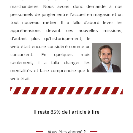
marchandises. Nous avons donc demandé à nos
personnels de jongler entre l’accueil en magasin et un
tout nouveau métier. Il a fallu d’abord lever les
appréhensions devant ces nouvelles missions,
d’autant plus
qu’historiquement, le
web était encore considéré comme un
concurrent. En quelques mois
seulement, il a fallu changer les
mentalités et faire comprendre que le
web était
Il reste 85% de l'article à lire
Vous êtes abonné ?