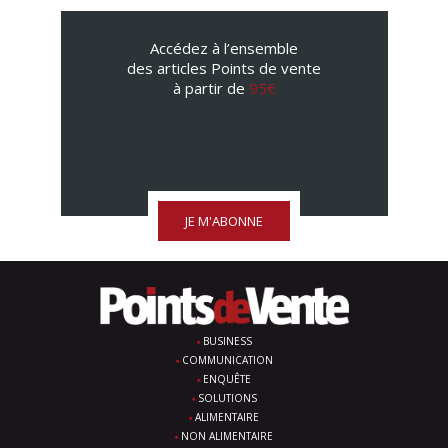
Accédez à l’ensemble
des articles Points de vente
à partir de
95€
JE M'ABONNE
BUSINESS
COMMUNICATION
ENQUÊTE
SOLUTIONS
ALIMENTAIRE
NON ALIMENTAIRE