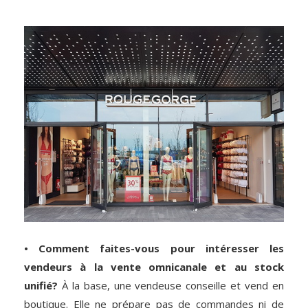
• Comment faites-vous pour intéresser les
vendeurs à la vente omnicanale et au stock
unifié?
À la base, une vendeuse conseille et vend en
boutique. Elle ne prépare pas de commandes ni de