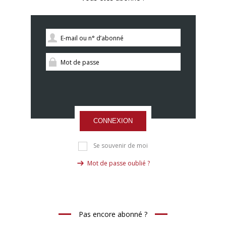
CONNEXION
Se souvenir de moi
Mot de passe oublié ?
Pas encore abonné ?