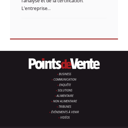
l’analyse et de la certification.
L’entreprise…
BUSINESS
COMMUNICATION
ENQUÊTE
SOLUTIONS
ALIMENTAIRE
NON ALIMENTAIRE
TRIBUNES
ÉVÉNEMENTS À VENIR
VIDÉOS