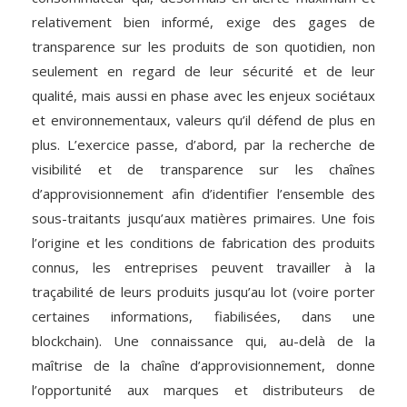
relativement bien informé, exige des gages de
transparence sur les produits de son quotidien, non
seulement en regard de leur sécurité et de leur
qualité, mais aussi en phase avec les enjeux sociétaux
et environnementaux, valeurs qu’il défend de plus en
plus. L’exercice passe, d’abord, par la recherche de
visibilité et de transparence sur les chaînes
d’approvisionnement afin d’identifier l’ensemble des
sous-traitants jusqu’aux matières primaires. Une fois
l’origine et les conditions de fabrication des produits
connus, les entreprises peuvent travailler à la
traçabilité de leurs produits jusqu’au lot (voire porter
certaines informations, fiabilisées, dans une
blockchain). Une connaissance qui, au-delà de la
maîtrise de la chaîne d’approvisionnement, donne
l’opportunité aux marques et distributeurs de