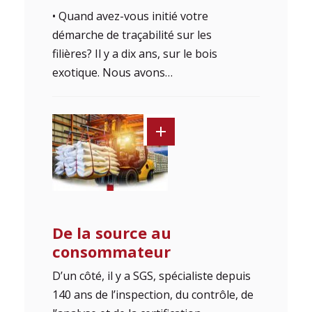
• Quand avez-vous initié votre
démarche de traçabilité sur les
filières? Il y a dix ans, sur le bois
exotique. Nous avons…
De la source au
consommateur
D’un côté, il y a SGS, spécialiste depuis
140 ans de l’inspection, du contrôle, de