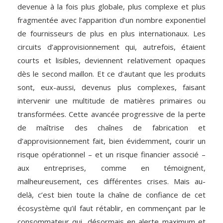
devenue à la fois plus globale, plus complexe et plus
fragmentée avec l’apparition d’un nombre exponentiel
de fournisseurs de plus en plus internationaux. Les
circuits d’approvisionnement qui, autrefois, étaient
courts et lisibles, deviennent relativement opaques
dès le second maillon. Et ce d’autant que les produits
sont, eux-aussi, devenus plus complexes, faisant
intervenir une multitude de matières primaires ou
transformées. Cette avancée progressive de la perte
de maîtrise des chaînes de fabrication et
d’approvisionnement fait, bien évidemment, courir un
risque opérationnel – et un risque financier associé –
aux entreprises, comme en témoignent,
malheureusement, ces différentes crises. Mais au-
delà, c’est bien toute la chaîne de confiance de cet
écosystème qu’il faut rétablir, en commençant par le
consommateur qui, désormais en alerte maximum et