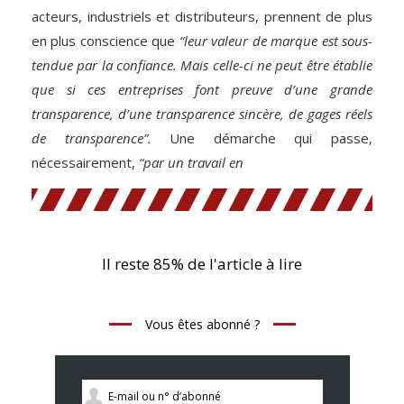
acteurs, industriels et distributeurs, prennent de plus
en plus conscience que
“leur valeur de marque est sous-
tendue par la confiance. Mais celle-ci ne peut être établie
que si ces entreprises font preuve d’une grande
transparence, d’une transparence sincère, de gages réels
de transparence”.
Une démarche qui passe,
nécessairement,
“par un travail en
Il reste 85% de l'article à lire
Vous êtes abonné ?