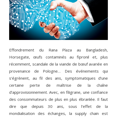
Effondrement du Rana Plaza au Bangladesh,
Horsegate, œufs contaminés au fipronil et, plus
récemment, scandale de la viande de bœuf avariée en
provenance de Pologne… Des événements qui
s’égrènent, au fil des ans, symptomatiques d’une
certaine perte de maîtrise de la chaîne
d’approvisionnement. Avec, en filigrane, une confiance
des consommateurs de plus en plus ébranlée. Il faut
dire que depuis 30 ans, sous l’effet de la
mondialisation des échanges, la supply chain est