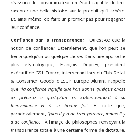
réassurer le consommateur en étant capable de leur
raconter une belle histoire sur le produit qu’il achète.
Et, ainsi même, de faire un premier pas pour regagner
leur confiance.
Confiance par la transparence?
Qu’est-ce que la
notion de confiance? Littéralement, que l’on peut se
fier à quelqu’un ou quelque chose. Dans une approche
plus étymologique, François Deprey, président
exécutif de GS1 France, intervenant lors du Club Retail
& Consumer Goods d’ESCP Europe Alumni, rappelle
que
“la confiance signifie que l’on donne quelque chose
de précieux à quelqu’un en s’abandonnant à sa
bienveillance et à sa bonne foi”.
Et note que,
paradoxalement,
“plus il y a de transparence, moins il y
a de confiance”.
À l’image de philosophes renvoyant la
transparence totale à une certaine forme de dictature,