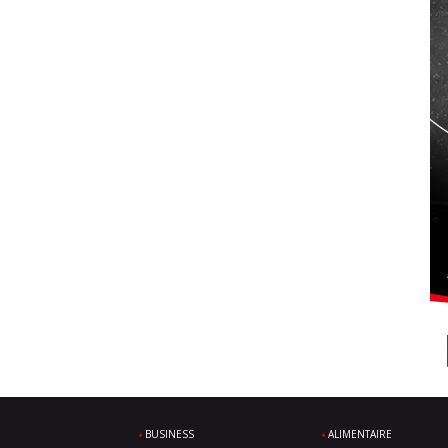
BUSINESS
ALIMENTAIRE