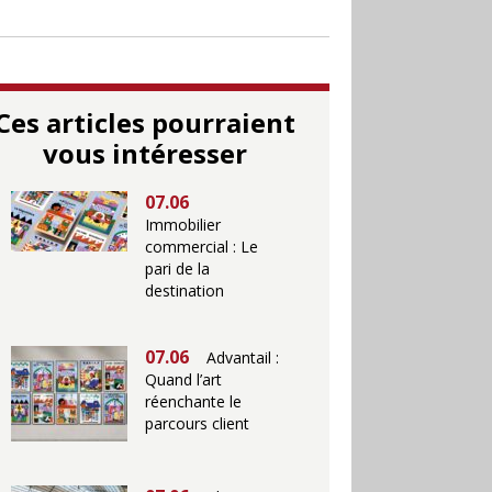
Ces articles pourraient
vous intéresser
07.06
Immobilier
commercial : Le
pari de la
destination
07.06
Advantail :
Quand l’art
réenchante le
parcours client