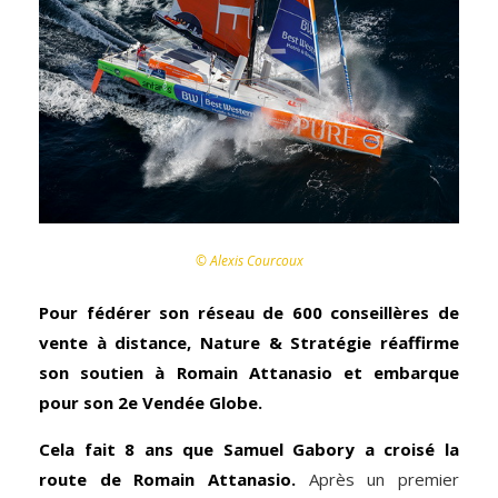
© Alexis Courcoux
Pour fédérer son réseau de 600 conseillères de
vente à distance, Nature & Stratégie réaffirme
son soutien à Romain Attanasio et embarque
pour son 2e Vendée Globe.
Cela fait 8 ans que Samuel Gabory a croisé la
route de Romain Attanasio.
Après un premier