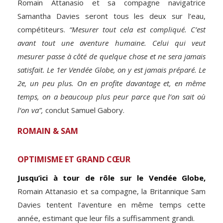
Romain Attanasio et sa compagne navigatrice
Samantha Davies seront tous les deux sur l’eau,
compétiteurs.
“Mesurer tout cela est compliqué. C’est
avant tout une aventure humaine. Celui qui veut
mesurer passe à côté de quelque chose et ne sera jamais
satisfait. Le 1er Vendée Globe, on y est jamais préparé. Le
2e, un peu plus. On en profite davantage et, en même
temps, on a beaucoup plus peur parce que l’on sait où
l’on va”,
conclut Samuel Gabory.
ROMAIN & SAM
OPTIMISME ET GRAND CŒUR
Jusqu’ici à tour de rôle sur le Vendée Globe,
Romain Attanasio et sa compagne, la Britannique Sam
Davies tentent l’aventure en même temps cette
année, estimant que leur fils a suffisamment grandi.