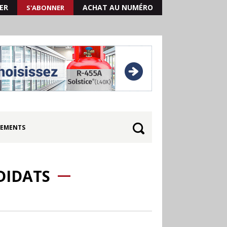
ER
ACHAT AU NUMÉRO
S'ABONNER
EMENTS
DIDATS