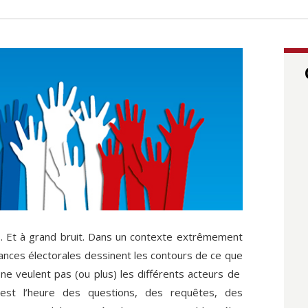
s. Et à grand bruit. Dans un contexte extrêmement
ances électorales dessinent les contours de ce que
ne veulent pas (ou plus) les différents acteurs de
C’est l’heure des questions, des requêtes, des