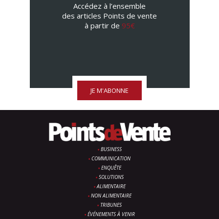
Accédez à l’ensemble
des articles Points de vente
à partir de
95€
JE M'ABONNE
BUSINESS
COMMUNICATION
ENQUÊTE
SOLUTIONS
ALIMENTAIRE
NON ALIMENTAIRE
TRIBUNES
ÉVÉNEMENTS À VENIR