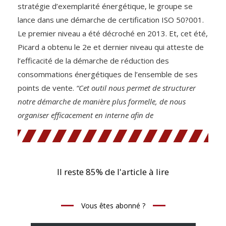
stratégie d’exemplarité énergétique, le groupe se
lance dans une démarche de certification ISO 50?001.
Le premier niveau a été décroché en 2013. Et, cet été,
Picard a obtenu le 2e et dernier niveau qui atteste de
l’efficacité de la démarche de réduction des
consommations énergétiques de l’ensemble de ses
points de vente.
“Cet outil nous permet de structurer
notre démarche de manière plus formelle, de nous
organiser efficacement en interne afin de
Il reste 85% de l'article à lire
Vous êtes abonné ?