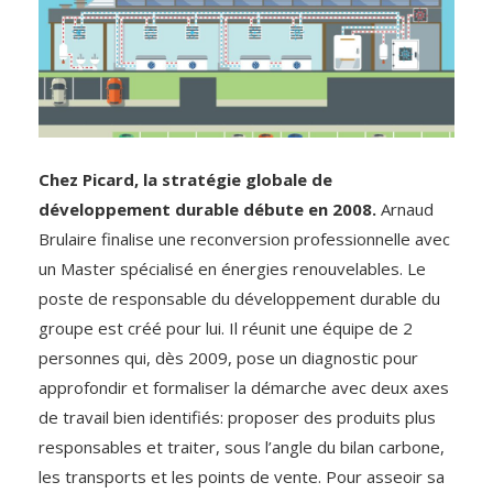
Chez Picard, la stratégie globale de
développement durable débute en 2008.
Arnaud
Brulaire finalise une reconversion professionnelle avec
un Master spécialisé en énergies renouvelables. Le
poste de responsable du développement durable du
groupe est créé pour lui. Il réunit une équipe de 2
personnes qui, dès 2009, pose un diagnostic pour
approfondir et formaliser la démarche avec deux axes
de travail bien identifiés: proposer des produits plus
responsables et traiter, sous l’angle du bilan carbone,
les transports et les points de vente. Pour asseoir sa