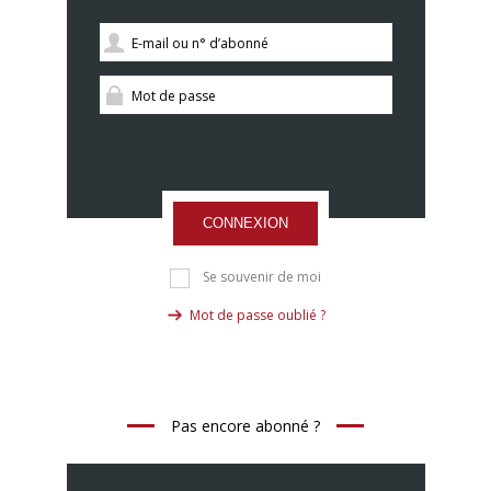
CONNEXION
Se souvenir de moi
Mot de passe oublié ?
Pas encore abonné ?