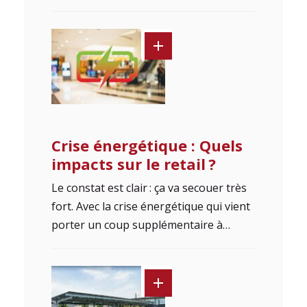
Crise énergétique : Quels
impacts sur le retail ?
Le constat est clair : ça va secouer très
fort. Avec la crise énergétique qui vient
porter un coup supplémentaire à…