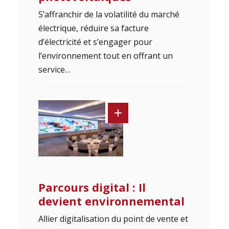
S’affranchir de la volatilité du marché
électrique, réduire sa facture
d’électricité et s’engager pour
l’environnement tout en offrant un
service…
Parcours digital : Il
devient environnemental
Allier digitalisation du point de vente et