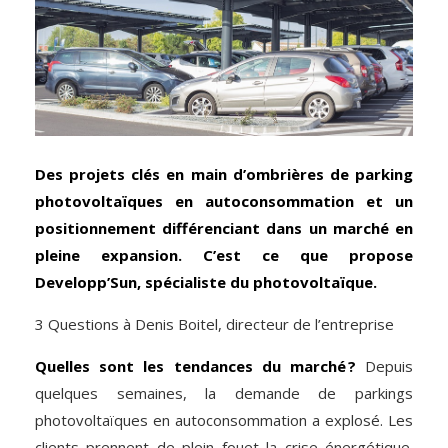
Des projets clés en main d’ombrières de parking
photovoltaïques en autoconsommation et un
positionnement différenciant dans un marché en
pleine expansion. C’est ce que propose
Developp’Sun, spécialiste du photovoltaïque.
3 Questions à Denis Boitel, directeur de l’entreprise
Quelles sont les tendances
du marché ?
Depuis
quelques semaines, la demande de parkings
photovoltaïques en autoconsommation a explosé. Les
clients prennent de plein fouet la crise énergétique.