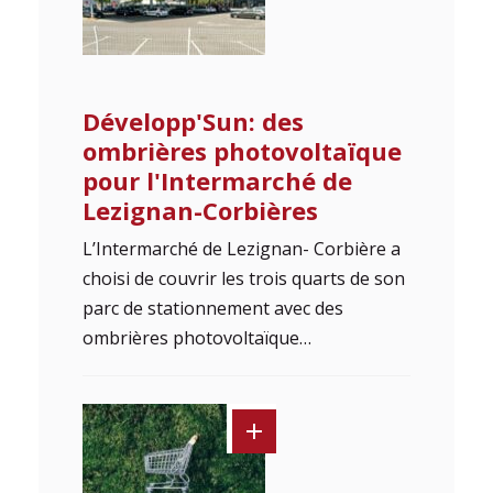
Développ'Sun: des
ombrières photovoltaïque
pour l'Intermarché de
Lezignan-Corbières
L’Intermarché de Lezignan- Corbière a
choisi de couvrir les trois quarts de son
parc de stationnement avec des
ombrières photovoltaïque…