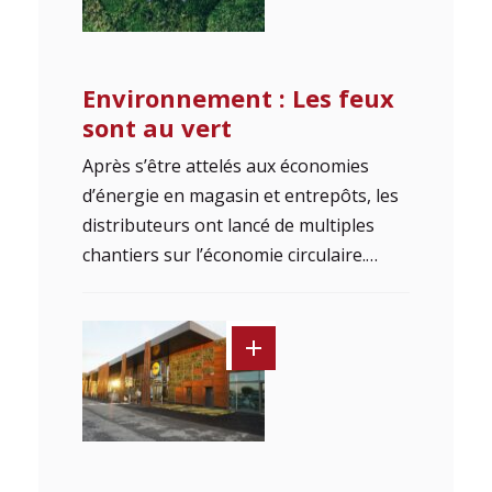
Environnement : Les feux
sont au vert
Après s’être attelés aux économies
d’énergie en magasin et entrepôts, les
distributeurs ont lancé de multiples
chantiers sur l’économie circulaire.…