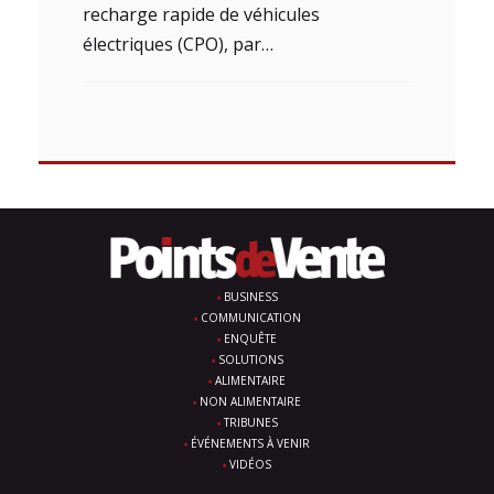
recharge rapide de véhicules
électriques (CPO), par…
BUSINESS
COMMUNICATION
ENQUÊTE
SOLUTIONS
ALIMENTAIRE
NON ALIMENTAIRE
TRIBUNES
ÉVÉNEMENTS À VENIR
VIDÉOS