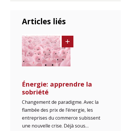
Articles liés
Énergie: apprendre la
sobriété
Changement de paradigme. Avec la
flambée des prix de l’énergie, les
entreprises du commerce subissent
une nouvelle crise. Déjà sous…