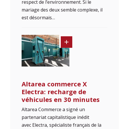
respect de l’environnement. Si le
mariage des deux semble complexe, il
est désormais…
Altarea commerce X
Electra: recharge de
véhicules en 30 minutes
Altarea Commerce a signé un
partenariat capitalistique inédit
avec Electra, spécialiste français de la