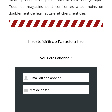
Tous les magasins sont confrontés à au moins un
doublement de leur facture et cherchent des
Il reste 85% de l'article à lire
Vous êtes abonné ?