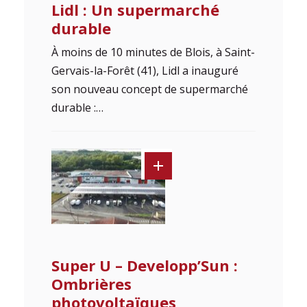
Lidl : Un supermarché
durable
À moins de 10 minutes de Blois, à Saint-
Gervais-la-Forêt (41), Lidl a inauguré
son nouveau concept de supermarché
durable :…
Super U – Developp’Sun :
Ombrières
photovoltaïques