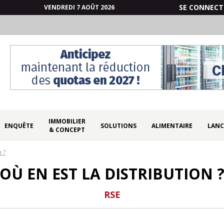
SE CONNECT
VENDREDI 7 AOÛT 2026
IMMOBILIER
ENQUÊTE
SOLUTIONS
ALIMENTAIRE
LANC
& CONCEPT
 ?
OÙ EN EST LA DISTRIBUTION 
RSE