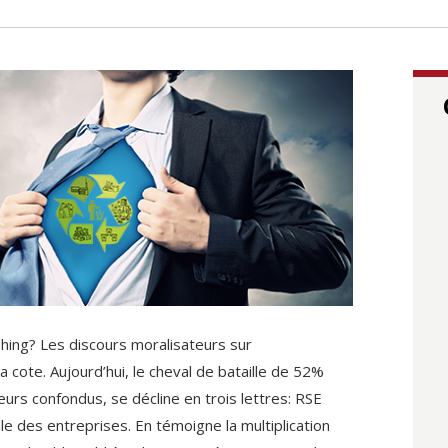
hing? Les discours moralisateurs sur
a cote. Aujourd’hui, le cheval de bataille de 52%
urs confondus, se décline en trois lettres: RSE
le des entreprises. En témoigne la multiplication