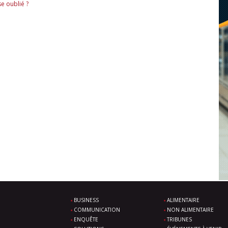
e oublié ?
BUSINESS
ALIMENTAIRE
COMMUNICATION
NON ALIMENTAIRE
ENQUÊTE
TRIBUNES