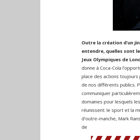
Outre la création d’un jin
entendre, quelles sont l
Jeux Olympiques de Lon
donne à Coca-Cola l’opportu
place des actions toujours
de nos différents publics. 
communiquer particulièrem
domaines pour lesquels le
réunissent: le sport et la 
d’outre-manche, Mark Ranso
de