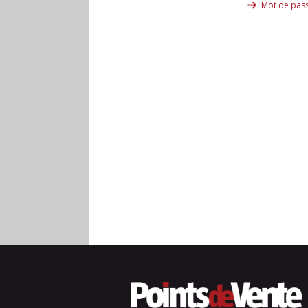
Mot de pass