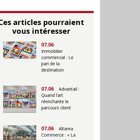
Ces articles pourraient
vous intéresser
07.06
Immobilier
commercial : Le
pari de la
destination
07.06
Advantail :
Quand l’art
réenchante le
parcours client
07.06
Altarea
Commerce : « La