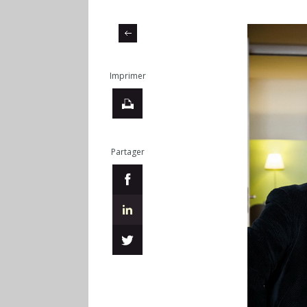
Imprimer
Partager