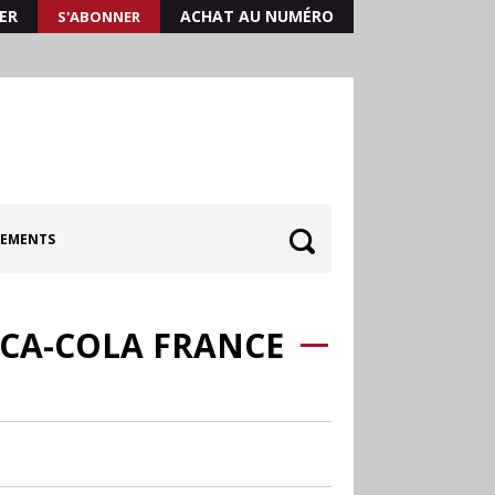
ER
ACHAT AU NUMÉRO
S'ABONNER
EMENTS
CA-COLA FRANCE