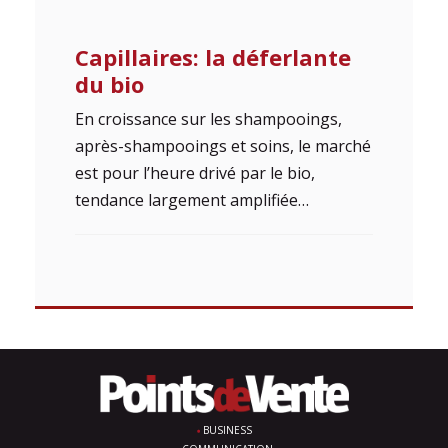
Capillaires: la déferlante
du bio
En croissance sur les shampooings,
après-shampooings et soins, le marché
est pour l’heure drivé par le bio,
tendance largement amplifiée…
BUSINESS