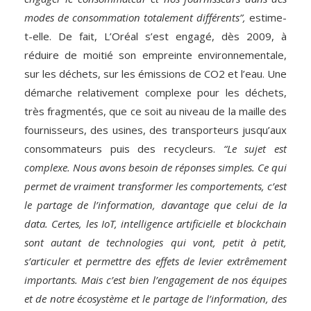
modes de consommation totalement différents”,
estime-
t-elle. De fait, L’Oréal s’est engagé, dès 2009, à
réduire de moitié son empreinte environnementale,
sur les déchets, sur les émissions de CO2 et l’eau. Une
démarche relativement complexe pour les ­déchets,
très fragmentés, que ce soit au niveau de la maille des
fournisseurs, des usines, des transporteurs jusqu’aux
consommateurs puis des recycleurs.
“Le sujet est
complexe. Nous avons besoin de réponses simples. Ce qui
permet de vraiment transformer les comportements, c’est
le partage de l’information, davantage que celui de la
data. Certes, les IoT, intelligence artificielle et blockchain
sont autant de technologies qui vont, petit à petit,
s’articuler et permettre des effets de levier extrêmement
importants. Mais c’est bien l’engagement de nos équipes
et de notre écosystème et le partage de l’information, des