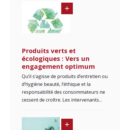
Produits verts et
écologiques : Vers un
engagement optimum
Qu’il s’agisse de produits d’entretien ou
d’hygiène beauté, l’éthique et la
responsabilité des consommateurs ne
cessent de croître. Les intervenants…