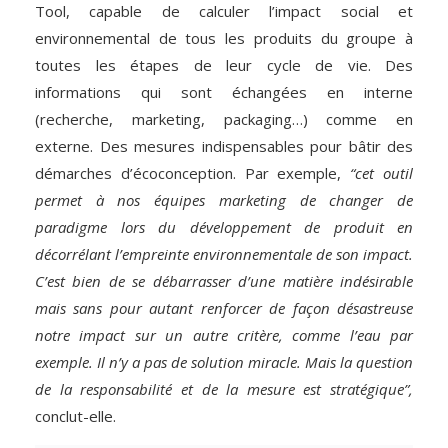
Tool, capable de calculer l’impact social et
environnemental de tous les produits du groupe à
toutes les étapes de leur cycle de vie. Des
informations qui sont échangées en interne
(recherche, marketing, packaging…) comme en
externe. Des mesures indispensables pour bâtir des
démarches d’écoconception. Par exemple,
“cet outil
permet à nos équipes marketing de changer de
paradigme lors du développement de produit en
décorrélant l’empreinte environnementale de son impact.
C’est bien de se débarrasser d’une matière indésirable
mais sans pour autant renforcer de façon désastreuse
notre impact sur un autre critère, comme l’eau par
exemple. Il n’y a pas de solution miracle. Mais la question
de la responsabilité et de la mesure est stratégique”,
conclut-elle.