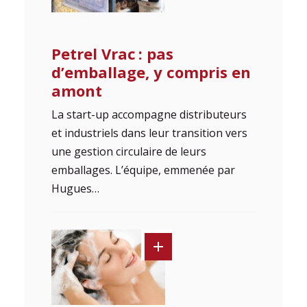
Petrel Vrac : pas
d’emballage, y compris en
amont
La start-up accompagne distributeurs
et industriels dans leur transition vers
une gestion circulaire de leurs
emballages. L’équipe, emmenée par
Hugues…