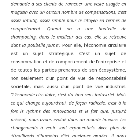
demande à ses clients de ramener une veste usagée en
magasin avec un certain nombre de compensations, c’est
assez intuitif, assez simple pour le citoyen en termes de
comportement. Quand on a une bouteille de
shampooing, dans le meilleur des cas, elle se retrouve
dans la poubelle jaune”.
Pour elle, l’économie circulaire
est un sujet stratégique. C’est un sujet de
consommation et de comportement de l’entreprise et
de toutes les parties prenantes de son écosystème,
non seulement d’un point de vue de responsabilité
sociétale, mais aussi d’un point de vue industriel.
“L’économie circulaire, c’est du bon sens industriel. Mais
ce qui change aujourd’hui, de façon radicale, c’est à la
fois le rythme des innovations et le fait que, jusqu’à
présent, nous avons évolué dans un monde linéaire. Les
changements à venir sont exponentiels. Avec plus de
10 milliards d’humains d’ici quelques années, il nous