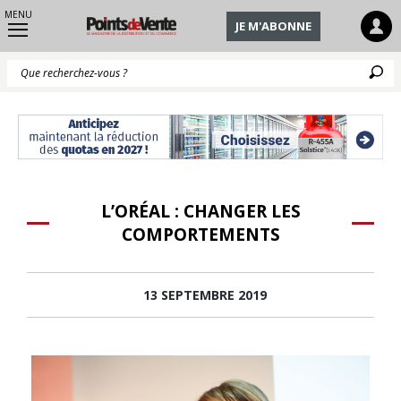
MENU
JE M'ABONNE
Q
L’ORÉAL : CHANGER LES
COMPORTEMENTS
13 SEPTEMBRE 2019