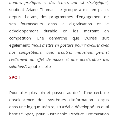
bonnes pratiques et des échecs qui est stratégique”,
soutient Ariane Thomas. Le groupe a mis en place,
depuis dix ans, des programmes d’engagement de
ses fournisseurs dans la digitalisation et le
développement durable en les mettant en
compétition. Une démarche que L’Oréal suit
également :
“nous mettre en posture pour travailler avec
nos compétiteurs, avec d’autres industries permet
réellement un effet de masse et une accélération des
solutions”,
ajoute-t-elle.
SPOT
Pour aller plus loin et passer au-delà d’une certaine
obsolescence des systèmes d’information conçus
dans une logique linéaire, L’Oréal a développé un outil
baptisé Spot, pour Sustainable Product Optimization