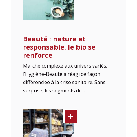
Beauté : nature et
responsable, le bio se
renforce
Marché complexe aux univers variés,
l’Hygiène-Beauté a réagi de façon
différenciée à la crise sanitaire. Sans
surprise, les segments de…