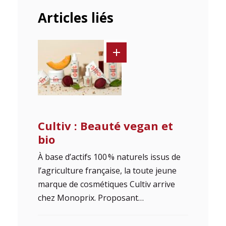
Articles liés
Cultiv : Beauté vegan et
bio
À base d’actifs 100 % naturels issus de
l’agriculture française, la toute jeune
marque de cosmétiques Cultiv arrive
chez Monoprix. Proposant…