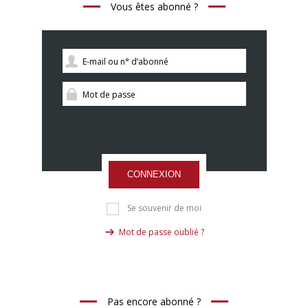
Vous êtes abonné ?
CONNEXION
Se souvenir de moi
Mot de passe oublié ?
Pas encore abonné ?