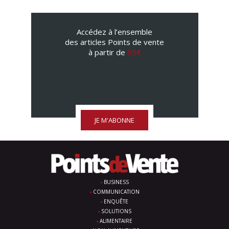
Accédez à l’ensemble
des articles Points de vente
à partir de
95€
JE M'ABONNE
BUSINESS
COMMUNICATION
ENQUÊTE
SOLUTIONS
ALIMENTAIRE