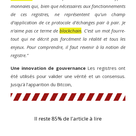
monnaies qui, bien que nécessaires aux fonctionnements
de ces registres, ne représentent qu’un champ
d’application de ce protocole d’échanges pair à pair. Je
n’aime pas ce terme de
blockchain
. C’est un mot fourre-
tout qui ne décrit pas forcément la réalité et tous les
enjeux. Pour comprendre, il faut revenir à la notion de
registre.”
Une innovation de gouvernance
Les registres ont
été utilisés pour valider une vérité et un consensus.
Jusqu’à l’apparition du Bitcoin,
Il reste 85% de l'article à lire