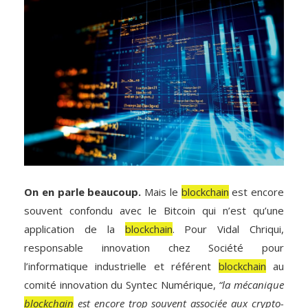
On en parle beaucoup.
Mais le
blockchain
est encore
souvent confondu avec le Bitcoin qui n’est qu’une
application de la
blockchain
. Pour Vidal Chriqui,
responsable innovation chez Société pour
l’informatique industrielle et référent
blockchain
au
comité innovation du Syntec Numérique,
“la mécanique
blockchain
est encore trop souvent associée aux crypto-