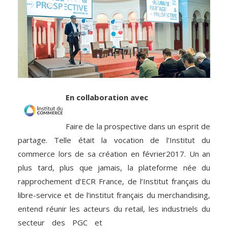
En collaboration avec
Faire de la prospective dans un esprit de
partage. Telle était la vocation de l’Institut du
commerce lors de sa création en février2017. Un an
plus tard, plus que jamais, la plateforme née du
rapprochement d’ECR France, de l’Institut français du
libre-service et de l’institut français du merchandising,
entend réunir les acteurs du
retail, les industriels du
secteur des PGC et