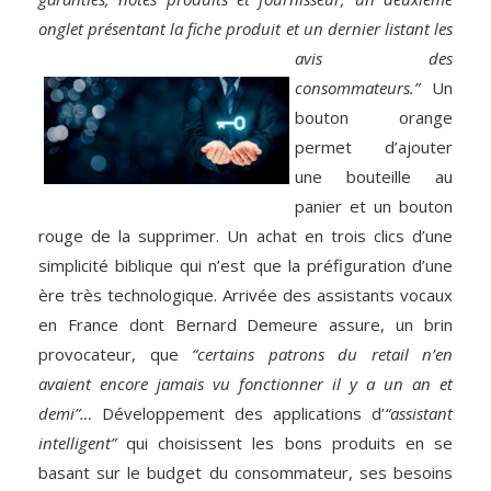
onglet présentant la fiche produit et un dernier
listant les
avis des
consommateurs.”
Un
bouton orange
permet d’ajouter
une bouteille au
panier et un bouton
rouge de la supprimer. Un achat en trois clics d’une
simplicité biblique qui n’est que la préfiguration d’une
ère très technologique. Arrivée des assistants vocaux
en France dont Bernard Demeure assure, un brin
provocateur, que
“certains patrons du retail n’en
avaient encore jamais vu fonctionner il y a un an et
demi”…
Développement des applications d’
“assistant
intelligent”
qui choisissent les bons produits en se
basant sur le budget du consommateur, ses besoins