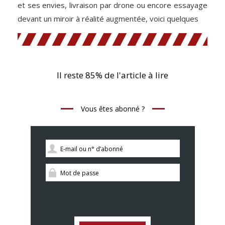
et ses envies, livraison par drone ou encore essayage
devant un miroir à réalité augmentée, voici quelques
Il reste 85% de l'article à lire
Vous êtes abonné ?