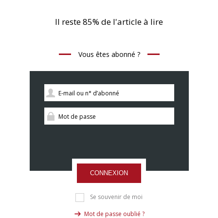
Il reste 85% de l'article à lire
Vous êtes abonné ?
CONNEXION
Se souvenir de moi
Mot de passe oublié ?