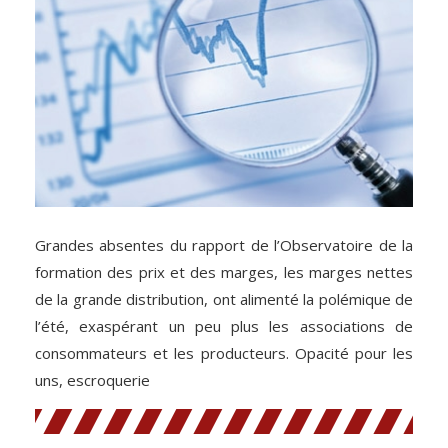
Grandes absentes du rapport de l’Observatoire de la
formation des prix et des marges, les marges nettes
de la grande distribution, ont alimenté la polémique de
l’été, exaspérant un peu plus les associations de
consommateurs et les producteurs. Opacité pour les
uns, escroquerie