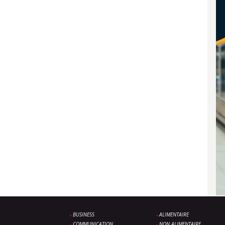
BUSINESS
ALIMENTAIRE
COMMUNICATION
NON ALIMENTAIRE