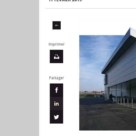
Imprimer
Partager