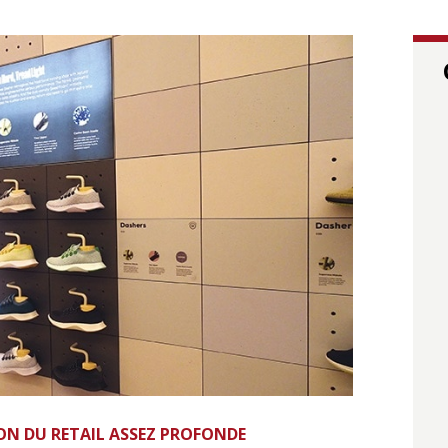
ON DU RETAIL ASSEZ PROFONDE