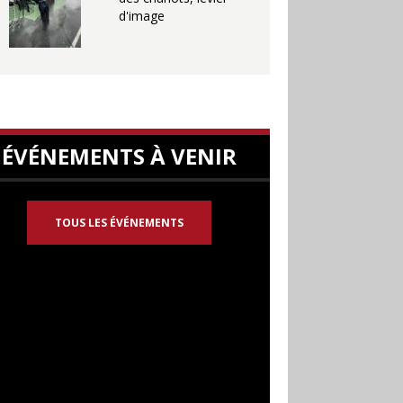
d'image
ÉVÉNEMENTS À VENIR
TOUS LES ÉVÉNEMENTS