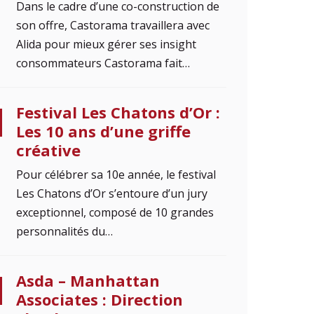
Dans le cadre d’une co-construction de
son offre, Castorama travaillera avec
Alida pour mieux gérer ses insight
consommateurs Castorama fait…
Festival Les Chatons d’Or :
Les 10 ans d’une griffe
créative
Pour célébrer sa 10e année, le festival
Les Chatons d’Or s’entoure d’un jury
exceptionnel, composé de 10 grandes
personnalités du…
Asda – Manhattan
Associates : Direction