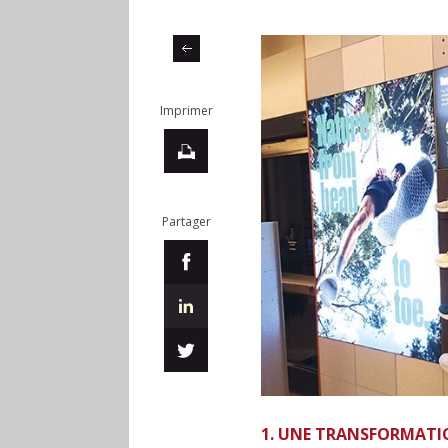
Imprimer
Partager
1. UNE TRANSFORMATI