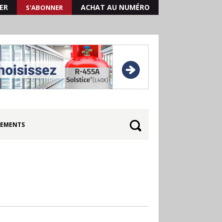
ER
ACHAT AU NUMÉRO
S'ABONNER
EMENTS