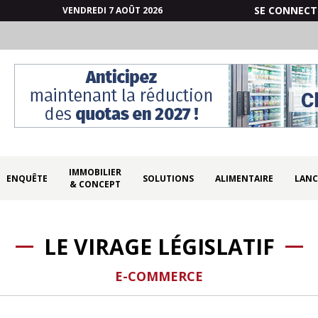
SE CONNECT
VENDREDI 7 AOÛT 2026
IMMOBILIER
ENQUÊTE
SOLUTIONS
ALIMENTAIRE
LANC
& CONCEPT
LE VIRAGE LÉGISLATIF
E-COMMERCE