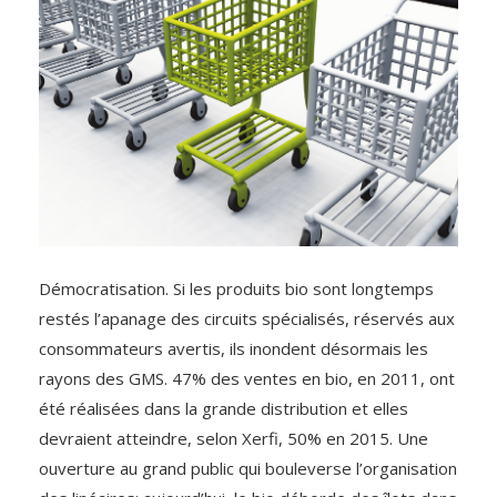
Démocratisation. Si les produits bio sont longtemps
restés l’apanage des circuits spécialisés, réservés aux
consommateurs avertis, ils inondent désormais les
rayons des GMS. 47% des ventes en bio, en 2011, ont
été réalisées dans la grande distribution et elles
devraient atteindre, selon Xerfi, 50% en 2015. Une
ouverture au grand public qui bouleverse l’organisation