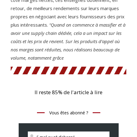
retour, de meilleurs rendements sur leurs marques
propres en négociant avec leurs fournisseurs des prix
plus intéressants.
“Quand on commence à massifier et à
avoir une supply chain dédiée, cela a un impact sur les
coûts et les prix de revient. Sur les produits d’appel où
nos marges sont réduites, nous réalisons beaucoup de
volume, notamment grâce
Il reste 85% de l'article à lire
Vous êtes abonné ?