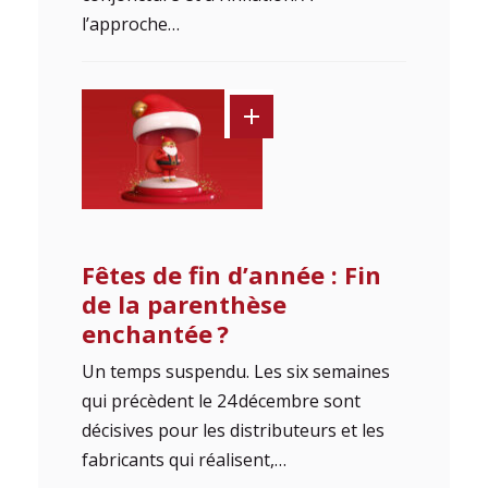
l’approche…
Fêtes de fin d’année : Fin
de la parenthèse
enchantée ?
Un temps suspendu. Les six semaines
qui précèdent le 24 décembre sont
décisives pour les distributeurs et les
fabricants qui réalisent,…