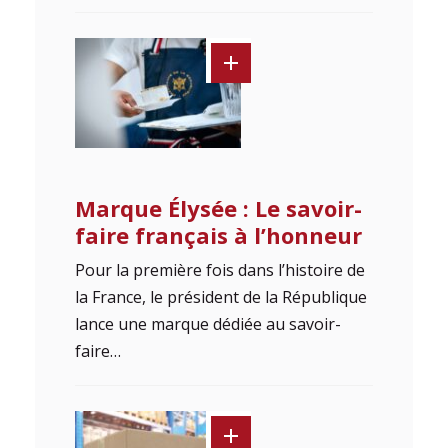
Marque Élysée : Le savoir-
faire français à l’honneur
Pour la première fois dans l’histoire de
la France, le président de la République
lance une marque dédiée au savoir-
faire…