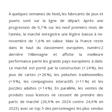
À quelques semaines de Noël
,
les fabricants de jeux et
jouets sont sur la ligne de départ. Après une
progression de 0,7 % sur les neuf premiers mois de
l’année, le marché enregistre une légère baisse à mi-
novembre de 1,6 % en valeur. Mais la France reste
dans le haut du classement européen, numéro 2
derrière l’Allemagne et affiche la meilleure
performance parmi les grands pays européens à date.
Le marché est porté par la construction (+ 24 %), les
jeux de cartes (+ 26 %), les peluches traditionnelles
(+ 9 %), les compagnons interactifs (+ 11 %) et les
puzzles adultes (+ 14 %). En parallèle, les ventes de
produits sous licences ne cessent de prendre des
parts de marché (26,9 % en 2024 contre 24,9 % en
2023) avec un top 5 des personnages les plus vendus