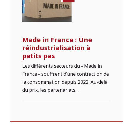
Made in France : Une
réindustrialisation à
petits pas
Les différents secteurs du « Made in
France » souffrent d’une contraction de
la consommation depuis 2022. Au-delà
du prix, les partenariats…