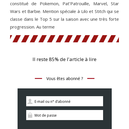
constitué de Pokemon, Pat’Patrouille, Marvel, Star
Wars et Barbie. Mention spéciale à Lilo et Stitch qui se
classe dans le Top 5 sur la saison avec une très forte
progression. Au terme
Il reste 85% de l'article à lire
Vous êtes abonné ?