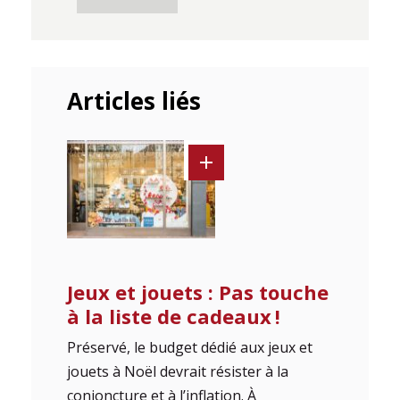
Articles liés
Jeux et jouets : Pas touche
à la liste de cadeaux !
Préservé, le budget dédié aux jeux et
jouets à Noël devrait résister à la
conjoncture et à l’inflation. À