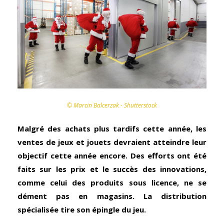
© Marcin Balcerzak - Shutterstock
Malgré des achats plus tardifs cette année, les
ventes de jeux et jouets devraient atteindre leur
objectif cette année encore. Des efforts ont été
faits sur les prix et le succès des innovations,
comme celui des produits sous licence, ne se
dément pas en magasins. La distribution
spécialisée tire son épingle du jeu.