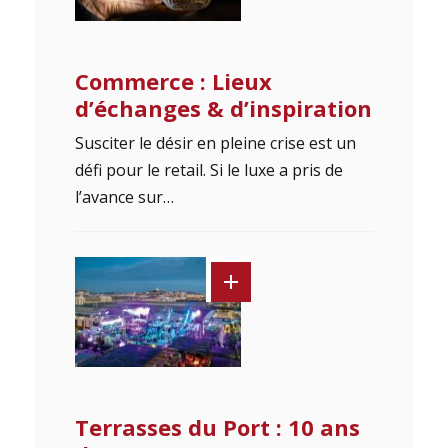
Commerce : Lieux
d’échanges & d’inspiration
Susciter le désir en pleine crise est un
défi pour le retail. Si le luxe a pris de
l’avance sur…
Terrasses du Port : 10 ans