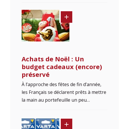
Achats de Noël : Un
budget cadeaux (encore)
préservé
À l’approche des fêtes de fin d’année,
les Français se déclarent prêts à mettre
la main au portefeuille un peu…