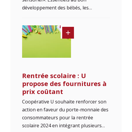
développement des bébés, les…
Rentrée scolaire : U
propose des fournitures à
prix coûtant
Coopérative U souhaite renforcer son
action en faveur du porte-monnaie des
consommateurs pour la rentrée
scolaire 2024 en intégrant plusieurs…