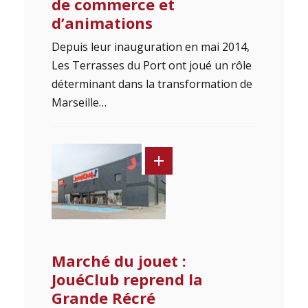
de commerce et
d’animations
Depuis leur inauguration en mai 2014,
Les Terrasses du Port ont joué un rôle
déterminant dans la transformation de
Marseille…
Marché du jouet :
JouéClub reprend la
Grande Récré