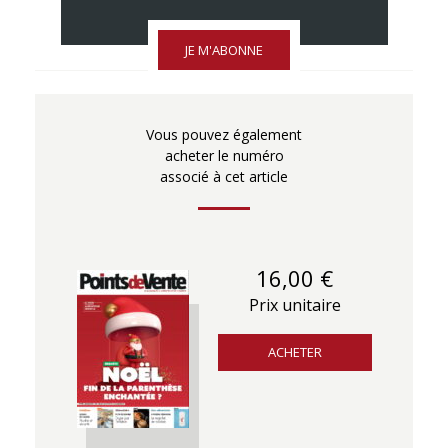
JE M'ABONNE
Vous pouvez également
acheter le numéro
associé à cet article
16,00 €
Prix unitaire
ACHETER