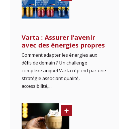
Varta : Assurer l’avenir
avec des énergies propres
Comment adapter les énergies aux
défis de demain ? Un challenge
complexe auquel Varta répond par une
stratégie associant qualité,
accessibilité,…