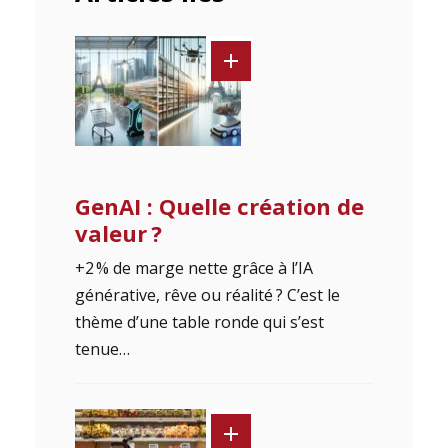
GenAI : Quelle création de
valeur ?
+2 % de marge nette grâce à l’IA
générative, rêve ou réalité ? C’est le
thème d’une table ronde qui s’est
tenue…