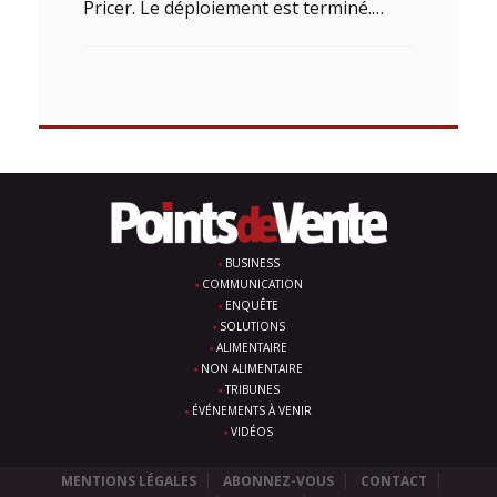
Pricer. Le déploiement est terminé.…
BUSINESS
COMMUNICATION
ENQUÊTE
SOLUTIONS
ALIMENTAIRE
NON ALIMENTAIRE
TRIBUNES
ÉVÉNEMENTS À VENIR
VIDÉOS
MENTIONS LÉGALES
ABONNEZ-VOUS
CONTACT