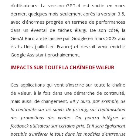
d’utilisateurs. La version GPT-4 est sortie en mars
dernier, quelques mois seulement après la version 3.5,
avec d’énormes progrès en termes de performances
dans un éventail de tâches élargi. De son côté, la
GenAI Bard a été lancée par Google en mars 2023 aux
états-Unis (juillet en France) et devrait venir enrichir
Google Assistant prochainement.
IMPACTS SUR TOUTE LA CHAÎNE DE VALEUR
Ces applications qui vont s’inscrire sur toute la chaîne
de valeur, à la fois dans une démarche de continuité,
mais aussi de changement.
« Il y aura, par exemple, de
la continuité sur les sujets de pricing, sur l’optimisation
des promotions des ventes. On pourra intégrer le
feedback utilisateur sur certains prix. Et il sera également
possible d’intégrer le tout dans les modèles d’entreprise