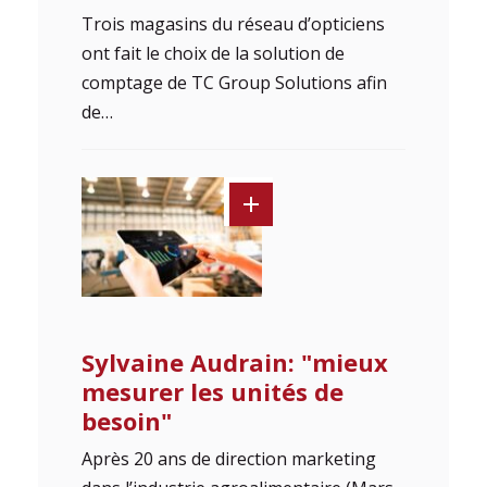
Trois magasins du réseau d’opticiens
ont fait le choix de la solution de
comptage de TC Group Solutions afin
de…
Sylvaine Audrain: "mieux
mesurer les unités de
besoin"
Après 20 ans de direction marketing