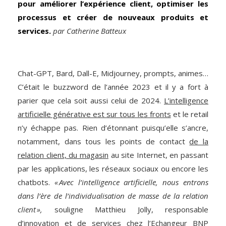
pour améliorer l’expérience client, optimiser les
processus et créer de nouveaux produits et
services.
par Catherine Batteux
Chat-GPT, Bard, Dall-E, Midjourney, prompts, animes…
C’était le buzzword de l’année 2023 et il y a fort à
parier que cela soit aussi celui de 2024.
L’intelligence
artificielle générative est sur tous les fronts
et le retail
n’y échappe pas. Rien d’étonnant puisqu’elle s’ancre,
notamment, dans tous les points de contact
de la
relation client, du magasin
au site Internet, en passant
par les applications, les réseaux sociaux ou encore les
chatbots.
« Avec l’intelligence artificielle, nous entrons
dans l’ère de l’individualisation de masse de la relation
client »,
souligne Matthieu Jolly, responsable
d’innovation et de services chez l’Echangeur BNP