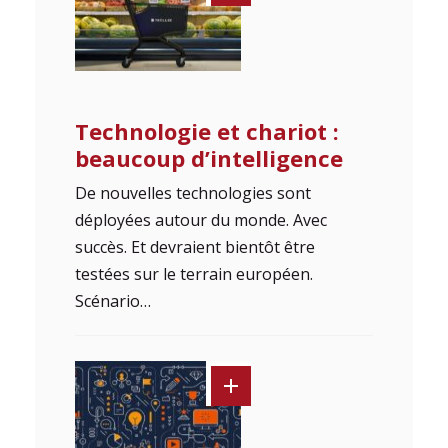
Technologie et chariot :
beaucoup d’intelligence
De nouvelles technologies sont
déployées autour du monde. Avec
succès. Et devraient bientôt être
testées sur le terrain européen.
Scénario…