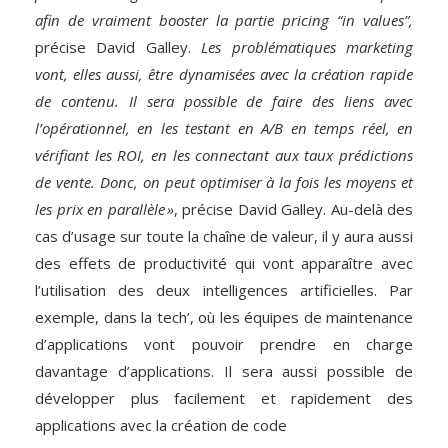
afin de vraiment booster la partie pricing “in values”,
précise David Galley.
Les problématiques marketing
vont, elles aussi, être dynamisées avec la création rapide
de contenu. Il sera possible de faire des liens avec
l’opérationnel, en les testant en A/B en temps réel, en
vérifiant les ROI, en les connectant aux taux prédictions
de vente. Donc, on peut optimiser à la fois les moyens et
les prix en parallèle »
, précise David Galley. Au-delà des
cas d’usage sur toute la chaîne de valeur, il y aura aussi
des effets de productivité qui vont apparaître avec
l’utilisation des deux intelligences artificielles. Par
exemple, dans la tech’, où les équipes de maintenance
d’applications vont pouvoir prendre en charge
davantage d’applications. Il sera aussi possible de
développer plus facilement et rapidement des
applications avec la création de code