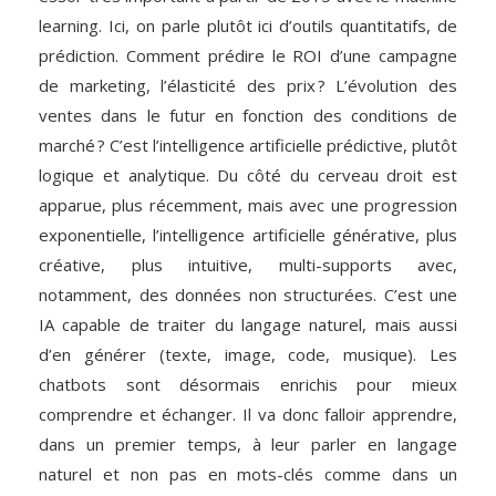
learning. Ici, on parle plutôt ici d’outils quantitatifs, de
prédiction. Comment prédire le ROI d’une campagne
de marketing, l’élasticité des prix ? L’évolution des
ventes dans le futur en fonction des conditions de
marché ? C’est l’intelligence artificielle prédictive, plutôt
logique et analytique. Du côté du cerveau droit est
apparue, plus récemment, mais avec une progression
exponentielle, l’intelligence artificielle générative, plus
créative, plus intuitive, multi-supports avec,
notamment, des données non structurées. C’est une
IA capable de traiter du langage naturel, mais aussi
d’en générer (texte, image, code, musique). Les
chatbots sont désormais enrichis pour mieux
comprendre et échanger. Il va donc falloir apprendre,
dans un premier temps, à leur parler en langage
naturel et non pas en mots-clés comme dans un