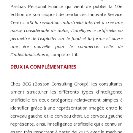
Paribas Personal Finance qui vient de publier la 10e
édition de son rapport de tendances Innovate Service
Centric.
« Si la révolution industrielle Internet a créé une
masse considérable de datas, l’intelligence artificielle va
permettre de l’exploiter sur le fond et la forme et ouvre
une ère nouvelle pour le commerce, celle de
l’individualisation »,
complète-t-il.
DEUX IA COMPLÉMENTAIRES
Chez BCG (Boston Consulting Group), les consultants
aiment structurer les différents types d’intelligence
artificielle en deux catégories relativement simples à
identifier grâce à une représentation imagée entre le
cerveau gauche et le cerveau droit. Le cerveau gauche
représente, ainsi, l’intelligence artificielle qui a connu un
essor très important à partir de 2015 avec le machine