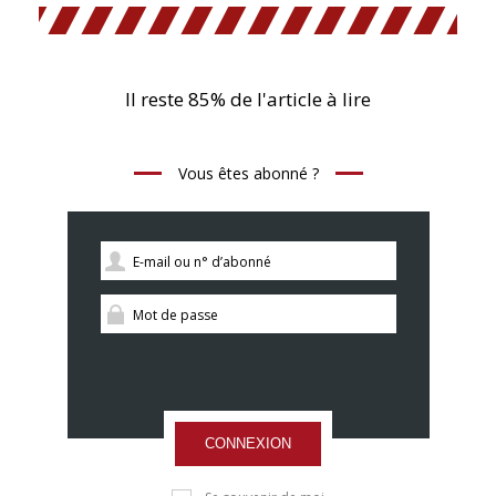
Il reste 85% de l'article à lire
Vous êtes abonné ?
CONNEXION