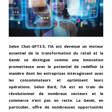
Selon Chat-GPT3.5, l’IA est devenue un moteur
essentiel de la transformation du retail et la
GenAI se distingue comme une innovation
prometteuse avec le potentiel de redéfinir la
manière dont les entreprises interagissent avec
les consommateurs et optimisent leurs
opérations. Selon Bard, l’IA est en train de
révolutionner de nombreux secteurs et le
commerce n’est pas en reste. La GenAI, en
particulier, offre de nombreuses opportunités