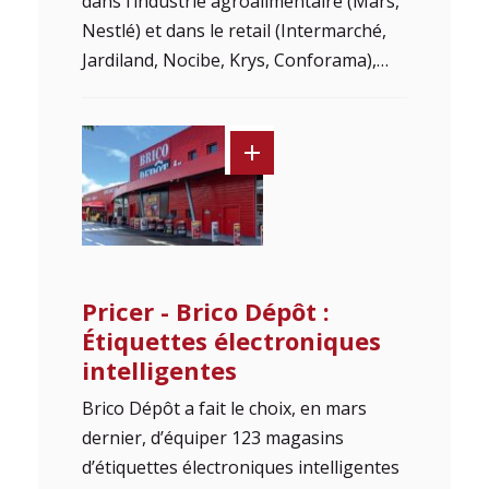
dans l’industrie agroalimentaire (Mars,
Nestlé) et dans le retail (Intermarché,
Jardiland, Nocibe, Krys, Conforama),…
Pricer - Brico Dépôt :
Étiquettes électroniques
intelligentes
Brico Dépôt a fait le choix, en mars
dernier, d’équiper 123 magasins
d’étiquettes électroniques intelligentes