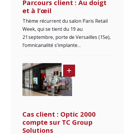
Parcours client : Au doigt
et à l’œil
Thème récurrent du salon Paris Retail
Week, qui se tient du 19 au
21 septembre, porte de Versailles (15e),
l’omnicanalité s’implante…
Cas client : Optic 2000
compte sur TC Group
Solutions