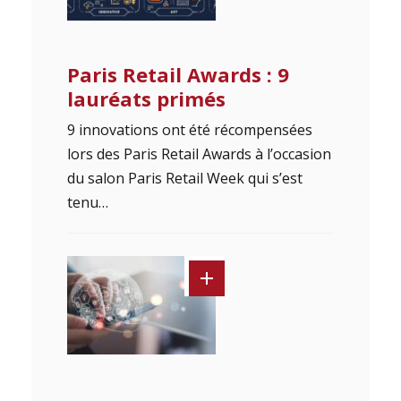
Paris Retail Awards : 9
lauréats primés
9 innovations ont été récompensées
lors des Paris Retail Awards à l’occasion
du salon Paris Retail Week qui s’est
tenu…