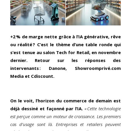
+2 % de marge nette grâce à l’IA générative, rêve
ou réalité ? C’est le thème d’une table ronde qui
s’est tenue au salon Tech for Retail, en novembre
dernier. Retour sur les réponses des
intervenants : Danone, Showroomprivé.com
Media et Cdiscount.
On le voit, l’horizon du commerce de demain est
déjà dessiné et façonné par l’IA.
« Cette technologie
est perçue comme un moteur de croissance. Les premiers
cas d’usage sont là. Entreprises et retailers peuvent