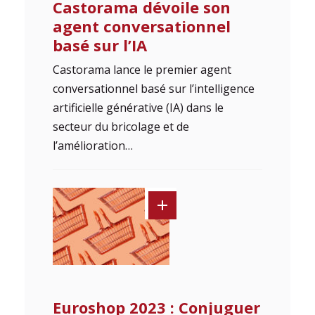
Castorama dévoile son
agent conversationnel
basé sur l’IA
Castorama lance le premier agent
conversationnel basé sur l’intelligence
artificielle générative (IA) dans le
secteur du bricolage et de
l’amélioration…
Euroshop 2023 : Conjuguer