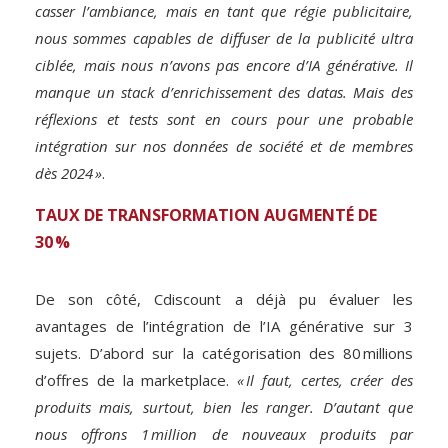
casser l’ambiance, mais en tant que régie publicitaire,
nous sommes capables de diffuser de la publicité ultra
ciblée, mais nous n’avons pas encore d’IA générative. Il
manque un stack d’enrichissement des datas. Mais des
réflexions et tests sont en cours pour une probable
intégration sur nos données de société et de membres
dès 2024 »
.
TAUX DE TRANSFORMATION AUGMENTÉ DE
30 %
De son côté, Cdiscount a déjà pu évaluer les
avantages de l’intégration de l’IA générative sur 3
sujets. D’abord sur la catégorisation des 80 millions
d’offres de la marketplace.
« Il faut, certes, créer des
produits mais, surtout, bien les ranger. D’autant que
nous offrons 1 million de nouveaux produits par