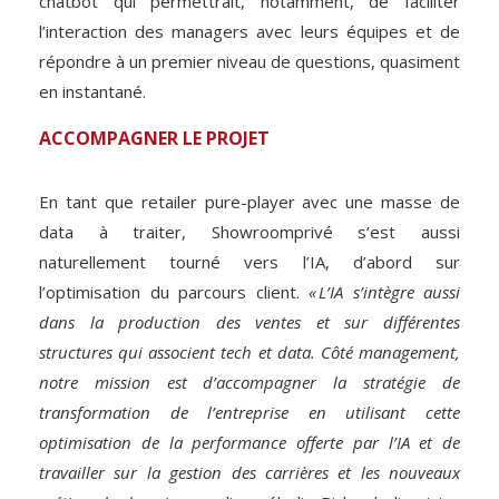
chatbot qui permettrait, notamment, de faciliter
l’interaction des managers avec leurs équipes et de
répondre à un premier niveau de questions, quasiment
en instantané.
ACCOMPAGNER LE PROJET
En tant que retailer pure-player avec une masse de
data à traiter, Showroomprivé s’est aussi
naturellement tourné vers l’IA, d’abord sur
l’optimisation du parcours client.
« L’IA s’intègre aussi
dans la production des ventes et sur différentes
structures qui associent tech et data. Côté management,
notre mission est d’accompagner la stratégie de
transformation de l’entreprise en utilisant cette
optimisation de la performance offerte par l’IA et de
travailler sur la gestion des carrières et les nouveaux