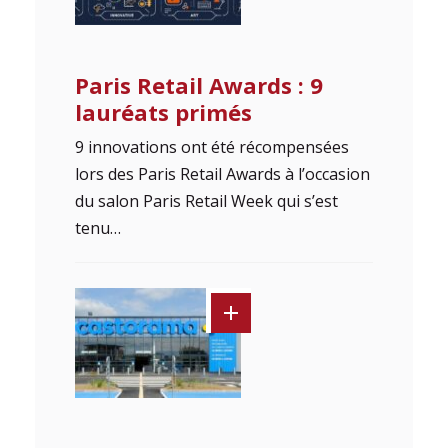
Paris Retail Awards : 9
lauréats primés
9 innovations ont été récompensées
lors des Paris Retail Awards à l’occasion
du salon Paris Retail Week qui s’est
tenu…