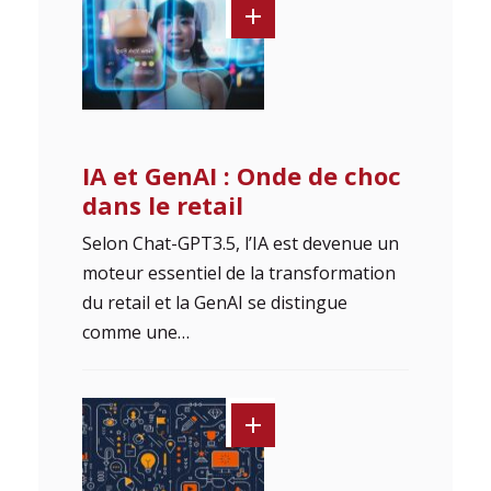
IA et GenAI : Onde de choc
dans le retail
Selon Chat-GPT3.5, l’IA est devenue un
moteur essentiel de la transformation
du retail et la GenAI se distingue
comme une…