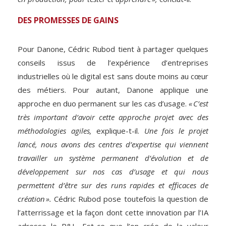
DES PROMESSES DE GAINS
Pour Danone, Cédric Rubod tient à partager quelques
conseils issus de l’expérience d’entreprises
industrielles où le digital est sans doute moins au cœur
des métiers. Pour autant, Danone applique une
approche en duo permanent sur les cas d’usage.
« C’est
très important d’avoir cette approche projet avec des
méthodologies agiles,
explique-t-il.
Une fois le projet
lancé, nous avons des centres d’expertise qui viennent
travailler un système permanent d’évolution et de
développement sur nos cas d’usage et qui nous
permettent d’être sur des runs rapides et efficaces de
création ».
Cédric Rubod pose toutefois la question de
l’atterrissage et la façon dont cette innovation par l’IA