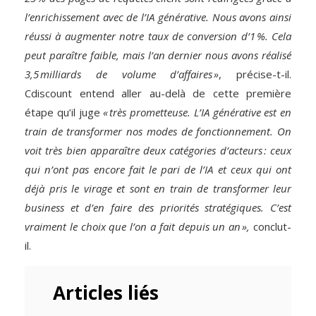
l’enrichissement avec de l’IA générative. Nous avons ainsi
réussi à augmenter notre taux de conversion d’1 %. Cela
peut paraître faible, mais l’an dernier nous avons réalisé
3,5 milliards de volume d’affaires »
, précise-t-il.
Cdiscount entend aller au-delà de cette première
étape qu’il juge
« très prometteuse. L’IA générative est en
train de transformer nos modes de fonctionnement. On
voit très bien apparaître deux catégories d’acteurs : ceux
qui n’ont pas encore fait le pari de l’IA et ceux qui ont
déjà pris le virage et sont en train de transformer leur
business et d’en faire des priorités stratégiques. C’est
vraiment le choix que l’on a fait depuis un an »,
conclut-
il.
Articles liés