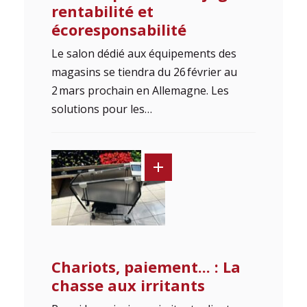
rentabilité et
écoresponsabilité
Le salon dédié aux équipements des
magasins se tiendra du 26 février au
2 mars prochain en Allemagne. Les
solutions pour les…
Chariots, paiement... : La
chasse aux irritants