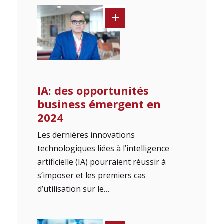
IA: des opportunités
business émergent en
2024
Les dernières innovations
technologiques liées à l’intelligence
artificielle (IA) pourraient réussir à
s’imposer et les premiers cas
d’utilisation sur le…