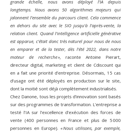
grande échelle, nous avons déployé l’IA depuis
longtemps. Nous avons 50 algorithmes majeurs qui
jalonnent l’ensemble du parcours client. Cela commence
en dehors du site avec le SIO jusqu’à l’après-vente, la
relation client. Quand l’intelligence artificielle générative
est apparue, c’était donc très naturel pour nous de nous
en emparer et de la tester, dès l’été 2022, dans notre
moteur de recherche »,
raconte Antoine Pierart,
directeur digital, marketing et client de Cdiscount qui
en a fait une priorité d’entreprise. Désormais, 15 cas
d’usage ont été déployés en production sur le site,
dont la moitié sont déjà complètement industrialisés.
Chez Danone, tous les projets d’innovation sont basés
sur des programmes de transformation. L’entreprise a
testé l’IA sur l’excellence d’exécution des forces de
vente (400 personnes en France et plus de 5 000
personnes en Europe).
« Nous utilisons, par exemple,