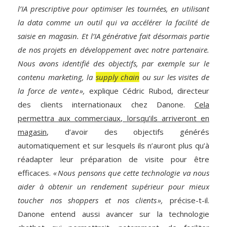
l’IA prescriptive pour optimiser les tournées, en utilisant
la data comme un outil qui va accélérer la facilité de
saisie en magasin. Et l’IA générative fait désormais partie
de nos projets en développement avec notre partenaire.
Nous avons identifié des objectifs, par exemple sur le
contenu marketing, la
supply chain
ou sur les visites de
la force de vente »,
explique Cédric Rubod, directeur
des clients internationaux chez Danone.
Cela
permettra aux commerciaux, lorsqu’ils arriveront en
magasin
, d’avoir des objectifs générés
automatiquement et sur lesquels ils n’auront plus qu’à
réadapter leur préparation de visite pour être
efficaces.
« Nous pensons que cette technologie va nous
aider à obtenir un rendement supérieur pour mieux
toucher nos shoppers et nos clients »,
précise-t-il.
Danone entend aussi avancer sur la technologie