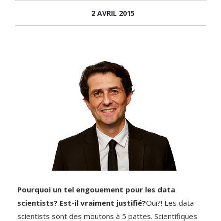
2 AVRIL 2015
Pourquoi un tel engouement pour les data
scientists? Est-il vraiment justifié?
Oui?! Les data
scientists sont des moutons à 5 pattes. Scientifiques