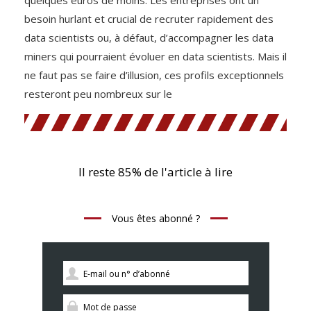
quelques euros de moins. Les entreprises ont un
besoin hurlant et crucial de recruter rapidement des
data scientists ou, à défaut, d’accompagner les data
miners qui pourraient évoluer en data scientists. Mais il
ne faut pas se faire d’illusion, ces profils exceptionnels
resteront peu nombreux sur le
Il reste 85% de l'article à lire
Vous êtes abonné ?