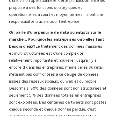
d’une vision opérationnelle. Cette pluridisciplinarité les
propulse à des fonctions stratégiques et
opérationnelles à court et moyen termes. Ils ont une
responsabilité cruciale pour l’entreprise.
On parle d’une pénurie de data scientists sur le
marché… Pourquoi les entreprises ont-elles tant
besoin d’eux?
Le traitement des données massives
et multi-structurées est d’une complexité
relativement importante et nouvelle. Jusqu’à il y a
encore dix ans les entreprises, même celles du retail,
n’étaient pas confrontées à ce déluge de données
issues des réseaux sociaux, du web et du mobile.
Désormais, 80% des données sont non structurées et
seulement 5 % des données totales en entreprises
sont exploitées. Des centaines de tweets sont postés
chaque seconde et chaque donnée perdue, c’est