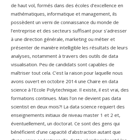
de haut vol, formés dans des écoles d’excellence en
mathématiques, informatique et management, ils
possèdent un verni de connaissance du monde de
l’entreprise et des secteurs suffisant pour s’adresser
à une direction générale, marketing ou métier et
présenter de manière intelligible les résultats de leurs
analyses, notamment à travers des outils de data
visualisation. Peu de candidats sont capables de
maîtriser tout cela. C’est la raison pour laquelle nous
avons ouvert en octobre 2014 une Chaire en data
science à l’Ecole Polytechnique. Il existe, il est vrai, des
formations continues. Mais l’on ne devient pas data
scientist en deux mois?! La data science requiert des
enseignements initiaux de niveau master 1 et 2 et,
éventuellement, un doctorat. Ce sont des gens qui
bénéficient d’une capacité d’abstraction autant que