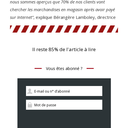
nous sommes aperçus que 70% de nos clients vont
chercher les marchandises en magasin après avoir payé
sur Internet”
, explique Bérangère Lamboley, directrice
Il reste 85% de l'article à lire
Vous êtes abonné ?