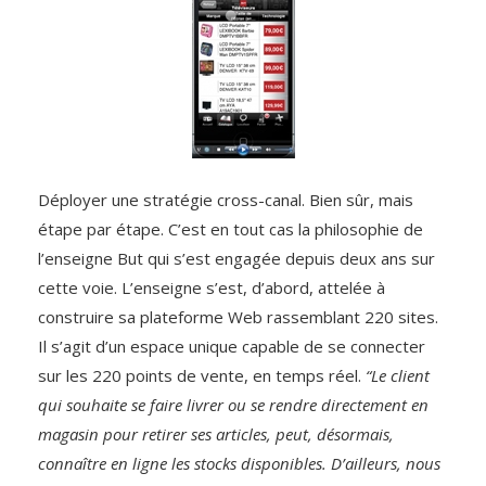
Déployer une stratégie cross-canal. Bien sûr, mais
étape par étape. C’est en tout cas la philosophie de
l’enseigne But qui s’est engagée depuis deux ans sur
cette voie. L’enseigne s’est, d’abord, attelée à
construire sa plateforme Web rassemblant 220 sites.
Il s’agit d’un espace unique capable de se connecter
sur les 220 points de vente, en temps réel.
“Le client
qui souhaite se faire livrer ou se rendre directement en
magasin pour retirer ses articles, peut, désormais,
connaître en ligne les stocks disponibles. D’ailleurs, nous