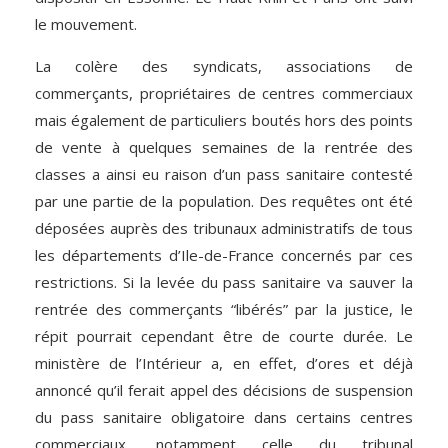
le mouvement.
La colère des syndicats, associations de
commerçants, propriétaires de centres commerciaux
mais également de particuliers boutés hors des points
de vente à quelques semaines de la rentrée des
classes a ainsi eu raison d’un pass sanitaire contesté
par une partie de la population. Des requêtes ont été
déposées auprès des tribunaux administratifs de tous
les départements d’Ile-de-France concernés par ces
restrictions. Si la levée du pass sanitaire va sauver la
rentrée des commerçants “libérés” par la justice, le
répit pourrait cependant être de courte durée. Le
ministère de l’Intérieur a, en effet, d’ores et déjà
annoncé qu’il ferait appel des décisions de suspension
du pass sanitaire obligatoire dans certains centres
commerciaux, notamment celle du tribunal