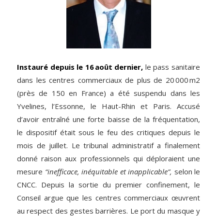
Instauré depuis le 16 août dernier,
le pass sanitaire
dans les centres commerciaux de plus de 20 000 m2
(près de 150 en France) a été suspendu dans les
Yvelines, l’Essonne, le Haut-Rhin et Paris. Accusé
d’avoir entraîné une forte baisse de la fréquentation,
le dispositif était sous le feu des critiques depuis le
mois de juillet. Le tribunal administratif a finalement
donné raison aux professionnels qui déploraient une
mesure
“inefficace, inéquitable et inapplicable”,
selon le
CNCC. Depuis la sortie du premier confinement, le
Conseil argue que les centres commerciaux œuvrent
au respect des gestes barrières. Le port du masque y