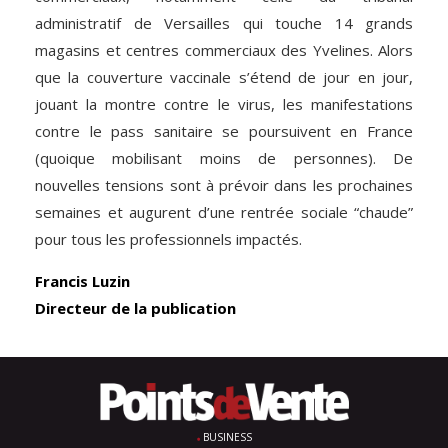
administratif de Versailles qui touche 14 grands
magasins et centres commerciaux des Yvelines. Alors
que la couverture vaccinale s’étend de jour en jour,
jouant la montre contre le virus, les manifestations
contre le pass sanitaire se poursuivent en France
(quoique mobilisant moins de personnes). De
nouvelles tensions sont à prévoir dans les prochaines
semaines et augurent d’une rentrée sociale “chaude”
pour tous les professionnels impactés.
Francis Luzin
Directeur de la publication
BUSINESS