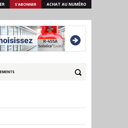
ER
ACHAT AU NUMÉRO
S'ABONNER
EMENTS