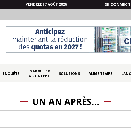
SE CONNECT
VENDREDI 7 AOÛT 2026
IMMOBILIER
ENQUÊTE
SOLUTIONS
ALIMENTAIRE
LANC
& CONCEPT
UN AN APRÈS…