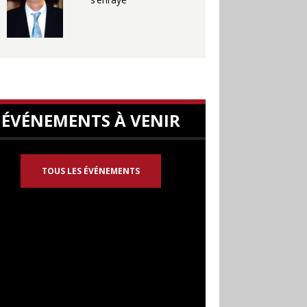
ÉVÉNEMENTS À VENIR
TOUS LES ÉVÉNEMENTS