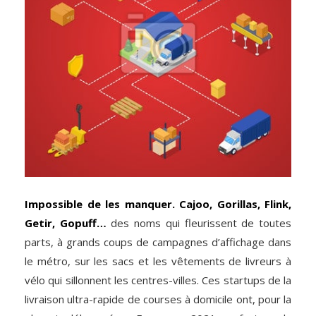
Impossible de les manquer. Cajoo, Gorillas, Flink,
Getir, Gopuff…
des noms qui fleurissent de toutes
parts, à grands coups de campagnes d’affichage dans
le métro, sur les sacs et les vêtements de livreurs à
vélo qui sillonnent les centres-villes. Ces startups de la
livraison ultra-rapide de courses à domicile ont, pour la