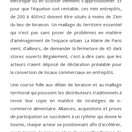
électrique ou en scooter viennent s’approvisionner. Et
pour que l’équation soit rentable, ces mini entrepôts,
de 200 à 400 m2 doivent être situés à moins de 2 km
du lieu de livraison. Un maillage du territoire essentiel
qui n’est pas sans poser de problèmes en matière
d’aménagement de l’espace urbain. La Mairie de Paris
vient, d’ailleurs, de demander la fermeture de 45 dark
stores ouverts illégalement, c’est-à-dire sans que les
acteurs n’aient déposé de déclaration préalable pour
la conversion de locaux commerciaux en entrepôts.
Une course folle aux délais de livraison et au maillage
territorial qui poussent les distributeurs traditionnels à
revoir leur copie en matière de stratégies de e-
commerce alimentaire. Alliances, acquisitions et prises
de participation se succèdent à un rythme qui donne le
tournis, chaque acteur se positionnant afin d’accélérer,