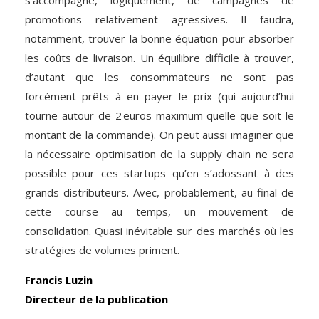
s’accompagne, logiquement, de campagnes de
promotions relativement agressives. Il faudra,
notamment, trouver la bonne équation pour absorber
les coûts de livraison. Un équilibre difficile à trouver,
d’autant que les consommateurs ne sont pas
forcément prêts à en payer le prix (qui aujourd’hui
tourne autour de 2 euros maximum quelle que soit le
montant de la commande). On peut aussi imaginer que
la nécessaire optimisation de la supply chain ne sera
possible pour ces startups qu’en s’adossant à des
grands distributeurs. Avec, probablement, au final de
cette course au temps, un mouvement de
consolidation. Quasi inévitable sur des marchés où les
stratégies de volumes priment.
Francis Luzin
Directeur de la publication