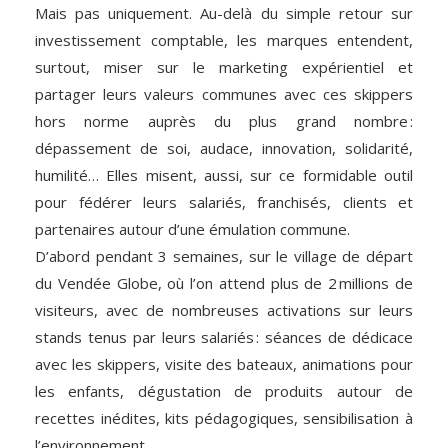
Mais pas uniquement. Au-delà du simple retour sur
investissement comptable, les marques entendent,
surtout, miser sur le marketing expérientiel et
partager leurs valeurs communes avec ces skippers
hors norme auprès du plus grand nombre :
dépassement de soi, audace, innovation, solidarité,
humilité… Elles misent, aussi, sur ce formidable outil
pour fédérer leurs salariés, franchisés, clients et
partenaires autour d’une émulation commune.
D’abord pendant 3 semaines, sur le village de départ
du Vendée Globe, où l’on attend plus de 2 millions de
visiteurs, avec de nombreuses activations sur leurs
stands tenus par leurs salariés : séances de dédicace
avec les skippers, visite des bateaux, animations pour
les enfants, dégustation de produits autour de
recettes inédites, kits pédagogiques, sensibilisation à
l’environnement…