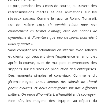
Et puis, pendant les 3 mois de course, au travers des
retransmissions médias et des animations sur les
réseaux sociaux. Comme le raconte Roland Tonarelli,
DG de Maître CoQ,
« le Vendée Globe nous sert
énormément en termes d’image, avec des notions de
dynamisme et d’aventure que peu de sports pourraient
nous apporter ».
Sans compter les activations en interne avec salariés
et clients, qui peuvent vivre l’expérience en amont et
après la course, avec de multiples interventions des
skippers sur les sites de production des entreprises.
Des moments simples et conviviaux. Comme le dit
Jérémie Beyou,
« nous sommes des salariés de Charal
parmi d’autres, et nous échangeons sur nos différents
métiers. On parle d’honnêteté, d’humilité et de courage ».
Bien sûr, les moyens des équipes au départ du