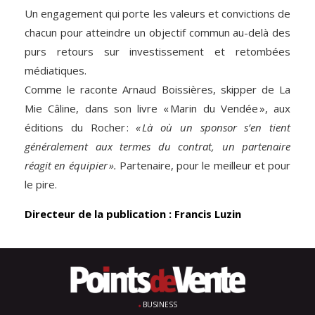
Un engagement qui porte les valeurs et convictions de
chacun pour atteindre un objectif commun au-delà des
purs retours sur investissement et retombées
médiatiques.
Comme le raconte Arnaud Boissières, skipper de La
Mie Câline, dans son livre « Marin du Vendée », aux
éditions du Rocher :
« Là où un sponsor s’en tient
généralement aux termes du contrat,
un partenaire
réagit en équipier ».
Partenaire, pour le meilleur et pour
le pire.
Directeur de la publication : Francis Luzin
BUSINESS