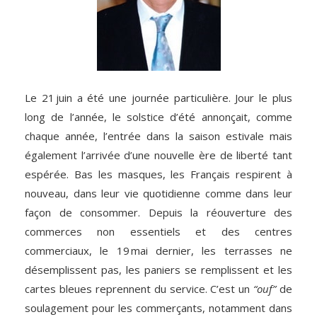
Le 21 juin a été une journée particulière. Jour le plus
long de l’année, le solstice d’été annonçait, comme
chaque année, l’entrée dans la saison estivale mais
également l’arrivée d’une nouvelle ère de liberté tant
espérée. Bas les masques, les Français respirent à
nouveau, dans leur vie quotidienne comme dans leur
façon de consommer. Depuis la réouverture des
commerces non essentiels et des centres
commerciaux, le 19 mai dernier, les terrasses ne
désemplissent pas, les paniers se remplissent et les
cartes bleues reprennent du service. C’est un
“ouf”
de
soulagement pour les commerçants, notamment dans