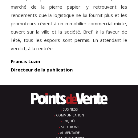
marché de la pierre papier, y retrouvent les
rendements que la logistique ne lui fournit plus et les
promoteurs rêvent à un immobilier commercial mixte,
ouvert sur la ville et la société. Bref, à la faveur de
l’été, tous les espoirs sont permis. En attendant le
verdict, à la rentrée.
Francis Luzin
Directeur de la publication
BUSINESS
COMMUNICATION
ENQUÊTE
SOLUTIONS
ALIMENTAIRE