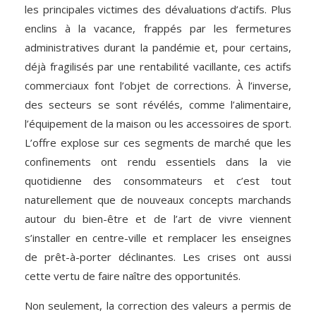
les principales victimes des dévaluations d’actifs. Plus
enclins à la vacance, frappés par les fermetures
administratives durant la pandémie et, pour certains,
déjà fragilisés par une rentabilité vacillante, ces actifs
commerciaux font l’objet de corrections. À l’inverse,
des secteurs se sont révélés, comme l’alimentaire,
l’équipement de la maison ou les accessoires de sport.
L’offre explose sur ces segments de marché que les
confinements ont rendu essentiels dans la vie
quotidienne des consommateurs et c’est tout
naturellement que de nouveaux concepts marchands
autour du bien-être et de l’art de vivre viennent
s’installer en centre-ville et remplacer les enseignes
de prêt-à-porter déclinantes. Les crises ont aussi
cette vertu de faire naître des opportunités.
Non seulement, la correction des valeurs a permis de