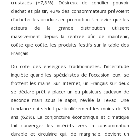
crustacés (+7,8 %). Désireux de concilier pouvoir
d’achat et plaisir, 42 % des consommateurs prévoient
d’acheter les produits en promotion. Un levier que les
acteurs de la grande distribution utilisent
massivement depuis la rentrée afin de maintenir,
coûte que coûte, les produits festifs sur la table des
Français.
Du côté des enseignes traditionnelles, l’incertitude
inquiète quand les spécialistes de l’occasion, eux, se
frottent les mains. Sur Internet, un Français sur deux
se déclare prêt à placer un ou plusieurs cadeaux de
seconde main sous le sapin, révèle la Fevad. Une
tendance qui séduit particulièrement les moins de 35
ans (62 %). La conjoncture économique et climatique
fait converger les intérêts vers la consommation
durable et circulaire qui, de marginale, devient un