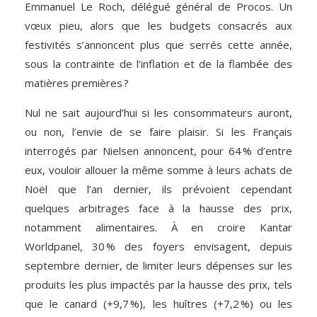
Emmanuel Le Roch, délégué général de Procos. Un
vœux pieu, alors que les budgets consacrés aux
festivités s’annoncent plus que serrés cette année,
sous la contrainte de l’inflation et de la flambée des
matières premières ?
Nul ne sait aujourd’hui si les consommateurs auront,
ou non, l’envie de se faire plaisir. Si les Français
interrogés par Nielsen annoncent, pour 64 % d’entre
eux, vouloir allouer la même somme à leurs achats de
Noël que l’an dernier, ils prévoient cependant
quelques arbitrages face à la hausse des prix,
notamment alimentaires. À en croire Kantar
Worldpanel, 30 % des foyers envisagent, depuis
septembre dernier, de limiter leurs dépenses sur les
produits les plus impactés par la hausse des prix, tels
que le canard (+9,7 %), les huîtres (+7,2 %) ou les