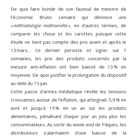
De quoi faire bondir de son fauteuil de ministre de
l’économie Bruno Lemaire qui dénonce une
« méthodologie malhonnête »,
en d’autres termes, de
comparer les choux et les carottes puisque cette
étude ne tient pas compte des prix avant et après le
15 mars… Ce dernier persiste et signe : sur 7
semaines, les prix des produits concernés par la
mesure anti-inflation ont bien baissé de 13 % en
moyenne. De quoi justifier la prolongation du dispositif
au-delà du 15 juin.
Cette passe d’armes médiatique révèle les tensions
croissantes autour de l’inflation, qui atteignait 5,9 % en
avril et jusqu’à 15 % en un an sur les produits
alimentaires, pénalisant chaque jour un peu plus les
consommateurs. Au sortir du week-end de Pâques, les
distributeurs s’alarmaient d’une baisse de la