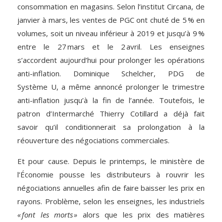
consommation en magasins. Selon l’institut Circana, de
janvier à mars, les ventes de PGC ont chuté de 5 % en
volumes, soit un niveau inférieur à 2019 et jusqu’à 9 %
entre le 27 mars et le 2 avril. Les enseignes
s’accordent aujourd’hui pour prolonger les opérations
anti-inflation. Dominique Schelcher, PDG de
Système U, a même annoncé prolonger le trimestre
anti-inflation jusqu’à la fin de l’année. Toutefois, le
patron d’Intermarché Thierry Cotillard a déjà fait
savoir qu’il conditionnerait sa prolongation à la
réouverture des négociations commerciales.
Et pour cause. Depuis le printemps, le ministère de
l’Économie pousse les distributeurs à rouvrir les
négociations annuelles afin de faire baisser les prix en
rayons. Problème, selon les enseignes, les industriels
« font les morts »
alors que les prix des matières