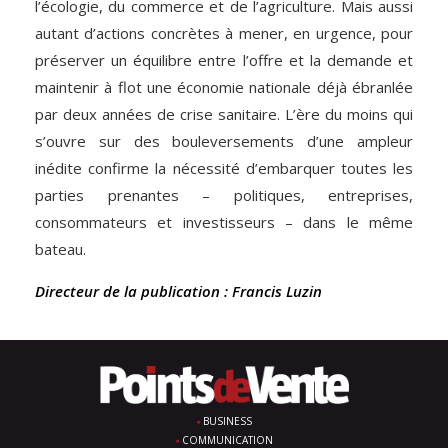
l’écologie, du commerce et de l’agriculture. Mais aussi
autant d’actions concrètes à mener, en urgence, pour
préserver un équilibre entre l’offre et la demande et
maintenir à flot une économie nationale déjà ébranlée
par deux années de crise sanitaire. L’ère du moins qui
s’ouvre sur des bouleversements d’une ampleur
inédite confirme la nécessité d’embarquer toutes les
parties prenantes – politiques, entreprises,
consommateurs et investisseurs – dans le même
bateau.
Directeur de la publication : Francis Luzin
BUSINESS
COMMUNICATION