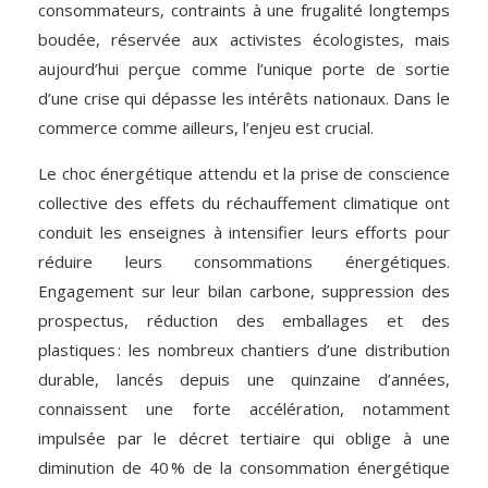
consommateurs, contraints à une frugalité longtemps
boudée, réservée aux activistes écologistes, mais
aujourd’hui perçue comme l’unique porte de sortie
d’une crise qui dépasse les intérêts nationaux. Dans le
commerce comme ailleurs, l’enjeu est crucial.
Le choc énergétique attendu et la prise de conscience
collective des effets du réchauffement climatique ont
conduit les enseignes à intensifier leurs efforts pour
réduire leurs consommations énergétiques.
Engagement sur leur bilan carbone, suppression des
prospectus, réduction des emballages et des
plastiques : les nombreux chantiers d’une distribution
durable, lancés depuis une quinzaine d’années,
connaissent une forte accélération, notamment
impulsée par le décret tertiaire qui oblige à une
diminution de 40 % de la consommation énergétique