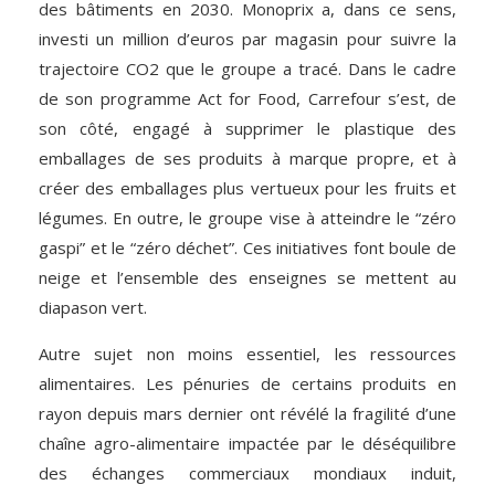
des bâtiments en 2030. Monoprix a, dans ce sens,
investi un million d’euros par magasin pour suivre la
trajectoire CO2 que le groupe a tracé. Dans le cadre
de son programme Act for Food, Carrefour s’est, de
son côté, engagé à supprimer le plastique des
emballages de ses produits à marque propre, et à
créer des emballages plus vertueux pour les fruits et
légumes. En outre, le groupe vise à atteindre le “zéro
gaspi” et le “zéro déchet”. Ces initiatives font boule de
neige et l’ensemble des enseignes se mettent au
diapason vert.
Autre sujet non moins essentiel, les ressources
alimentaires. Les pénuries de certains produits en
rayon depuis mars dernier ont révélé la fragilité d’une
chaîne agro-alimentaire impactée par le déséquilibre
des échanges commerciaux mondiaux induit,