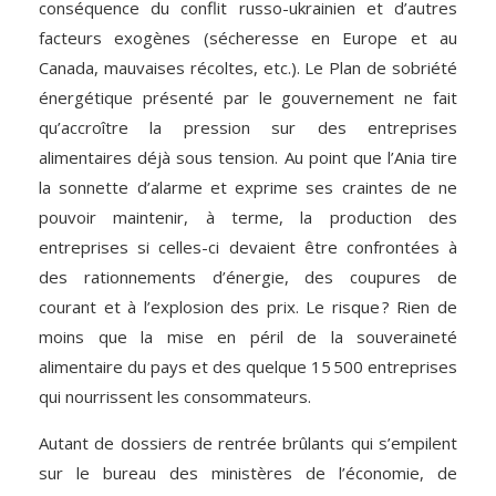
conséquence du conflit russo-ukrainien et d’autres
facteurs exogènes (sécheresse en Europe et au
Canada, mauvaises récoltes, etc.). Le Plan de sobriété
énergétique présenté par le gouvernement ne fait
qu’accroître la pression sur des entreprises
alimentaires déjà sous tension. Au point que l’Ania tire
la sonnette d’alarme et exprime ses craintes de ne
pouvoir maintenir, à terme, la production des
entreprises si celles-ci devaient être confrontées à
des rationnements d’énergie, des coupures de
courant et à l’explosion des prix. Le risque ? Rien de
moins que la mise en péril de la souveraineté
alimentaire du pays et des quelque 15 500 entreprises
qui nourrissent les consommateurs.
Autant de dossiers de rentrée brûlants qui s’empilent
sur le bureau des ministères de l’économie, de