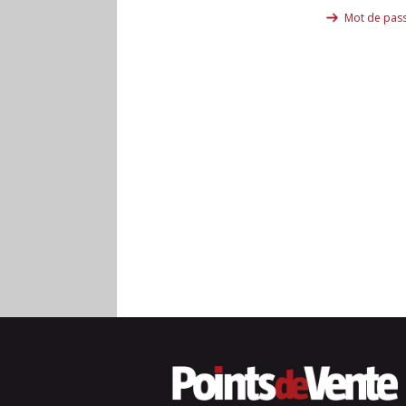
Mot de pass