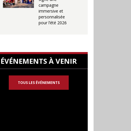
campagne
immersive et
personnalisée
pour l’été 2026
ÉVÉNEMENTS À VENIR
TOUS LES ÉVÉNEMENTS