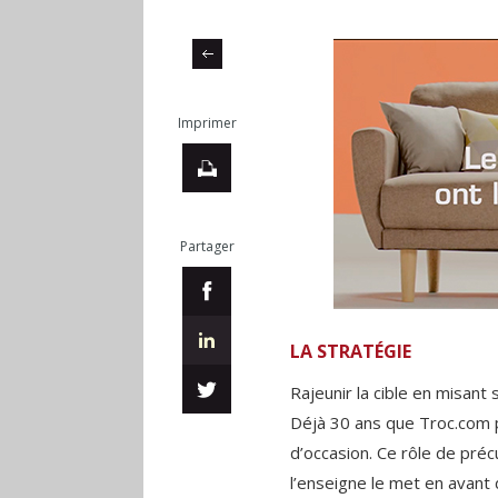
Imprimer
Partager
LA STRATÉGIE
Rajeunir la cible en misant s
Déjà 30 ans que Troc.com 
d’occasion. Ce rôle de pré
l’enseigne le met en avant