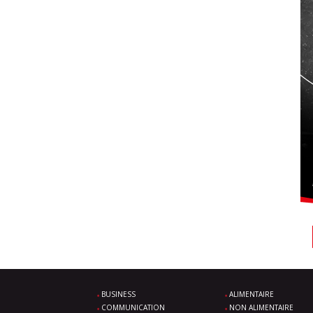
BUSINESS
ALIMENTAIRE
COMMUNICATION
NON ALIMENTAIRE