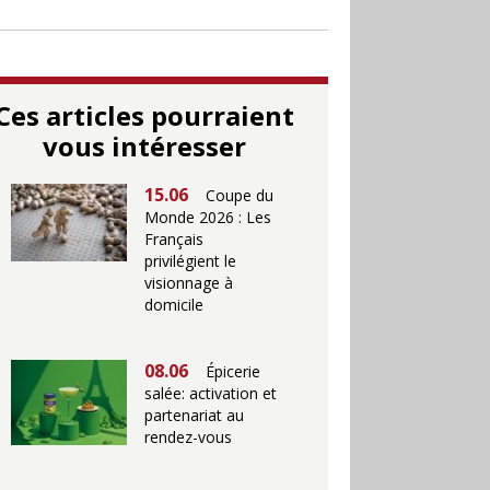
Ces articles pourraient
vous intéresser
15.06
Coupe du
Monde 2026 : Les
Français
privilégient le
visionnage à
domicile
08.06
Épicerie
salée: activation et
partenariat au
rendez-vous