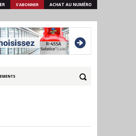
ER
ACHAT AU NUMÉRO
S'ABONNER
EMENTS