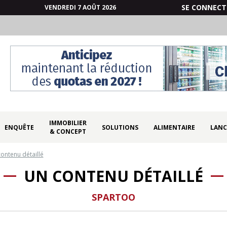
SE CONNECT
VENDREDI 7 AOÛT 2026
IMMOBILIER
ENQUÊTE
SOLUTIONS
ALIMENTAIRE
LANC
& CONCEPT
ontenu détaillé
UN CONTENU DÉTAILLÉ
SPARTOO