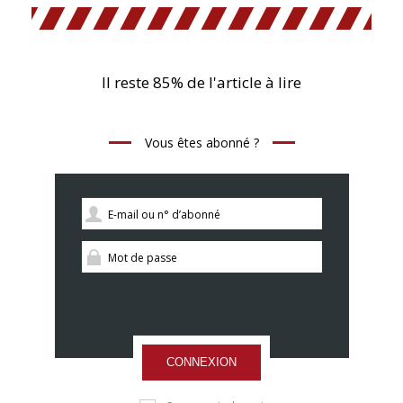
Il reste 85% de l'article à lire
Vous êtes abonné ?
CONNEXION