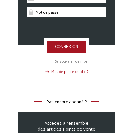
CONNEXION
Se souvenir de moi
Mot de passe oublié ?
Pas encore abonné ?
Accédez à l’ensemble
des articles Points de vente