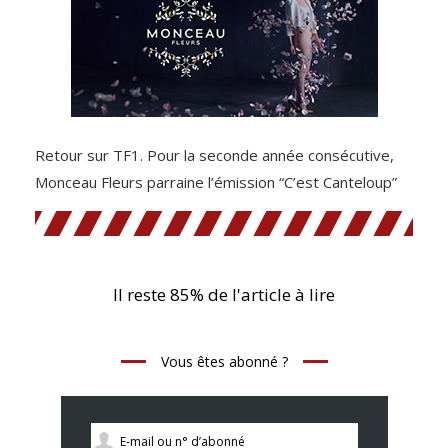
Retour sur TF1. Pour la seconde année consécutive,
Monceau Fleurs parraine l’émission “C’est Canteloup”
Il reste 85% de l'article à lire
Vous êtes abonné ?