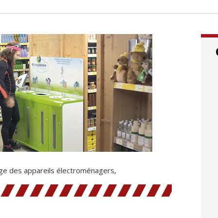
age des appareils électroménagers,