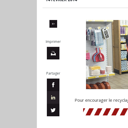
Imprimer
Partager
Pour encourager le recycl