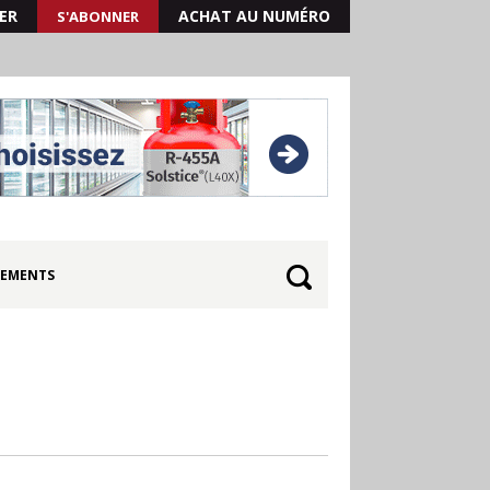
ER
ACHAT AU NUMÉRO
S'ABONNER
EMENTS