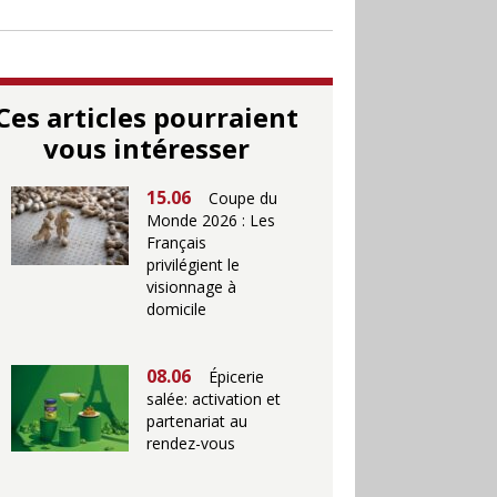
Ces articles pourraient
vous intéresser
15.06
Coupe du
Monde 2026 : Les
Français
privilégient le
visionnage à
domicile
08.06
Épicerie
salée: activation et
partenariat au
rendez-vous