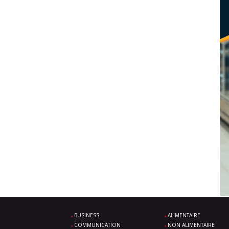
BUSINESS
ALIMENTAIRE
COMMUNICATION
NON ALIMENTAIRE