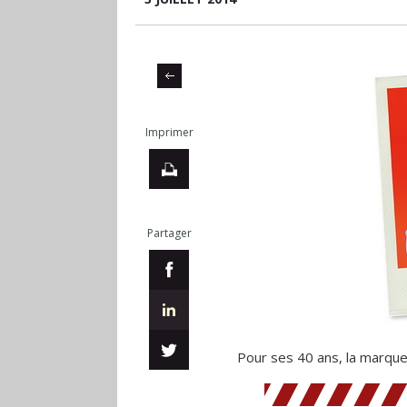
Imprimer
Partager
Pour ses 40 ans, la marque