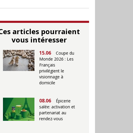
Ces articles pourraient
vous intéresser
15.06
Coupe du
Monde 2026 : Les
Français
privilégient le
visionnage à
domicile
08.06
Épicerie
salée: activation et
partenariat au
rendez-vous