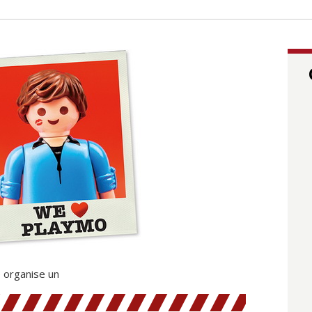
 organise un