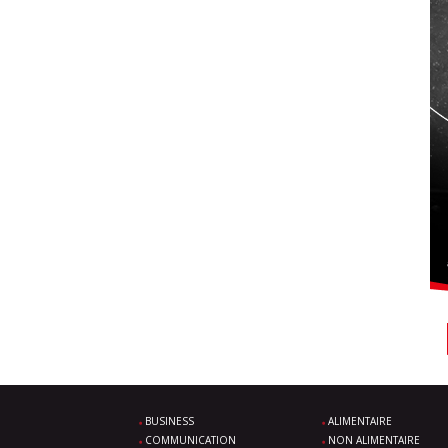
BUSINESS
ALIMENTAIRE
COMMUNICATION
NON ALIMENTAIRE