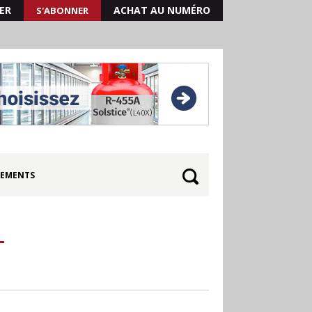
ER
ACHAT AU NUMÉRO
S'ABONNER
EMENTS