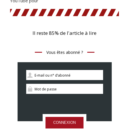
YouTube pour
Il reste 85% de l'article à lire
Vous êtes abonné ?
CONNEXION