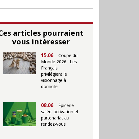
Ces articles pourraient
vous intéresser
15.06
Coupe du
Monde 2026 : Les
Français
privilégient le
visionnage à
domicile
08.06
Épicerie
salée: activation et
partenariat au
rendez-vous