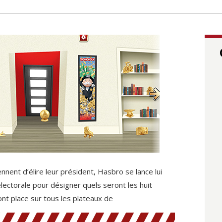
nnent d’élire leur président, Hasbro se lance lui
ectorale pour désigner quels seront les huit
nt place sur tous les plateaux de