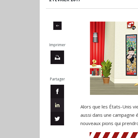
Imprimer
Partager
Alors que les États-Unis vie
aussi dans une campagne él
nouveaux pions qui prendro