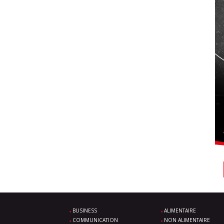
BUSINESS
ALIMENTAIRE
COMMUNICATION
NON ALIMENTAIRE