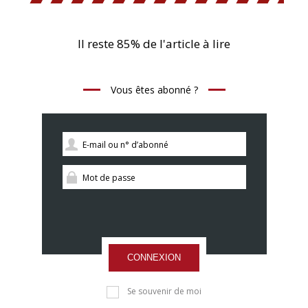
Il reste 85% de l'article à lire
Vous êtes abonné ?
CONNEXION
Se souvenir de moi