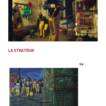
LA STRATÉGIE
Se