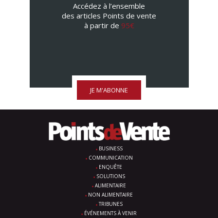
Accédez à l’ensemble
des articles Points de vente
à partir de
95€
JE M'ABONNE
BUSINESS
COMMUNICATION
ENQUÊTE
SOLUTIONS
ALIMENTAIRE
NON ALIMENTAIRE
TRIBUNES
ÉVÉNEMENTS À VENIR