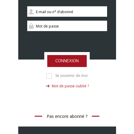
CONNEXION
Se souvenir de moi
Mot de passe oublié ?
Pas encore abonné ?