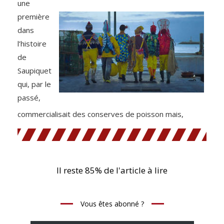
une
première
dans
l’histoire
de
Saupiquet
qui, par le
passé,
commercialisait des conserves de poisson mais,
Il reste 85% de l'article à lire
Vous êtes abonné ?