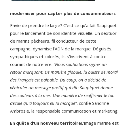
moderniser pour capter plus de consommateurs
Envie de prendre le large? C’est ce qu’a fait Saupiquet
pour le lancement de son identité visuelle. Un sextuor
de marins pêcheurs, fil conducteur de cette
campagne, dynamise l’ADN de la marque. Déguisés,
sympathiques et colorés, ils s’inscrivent à contre-
courant de notre ère.
”Nous souhaitions signer un
retour marquant. De manière globale, la baisse de moral
des Français est palpable. Du coup, on a décidé de
véhiculer un message positif qui dit: Saupiquet donne
des couleurs à la mer. Une manière de réaffirmer le ton
décalé qu’a toujours eu la marque”
, confie Sandrine
Ambrosie, la responsable communication et marketing.
En quête d’un nouveau territoire
L’image marine est