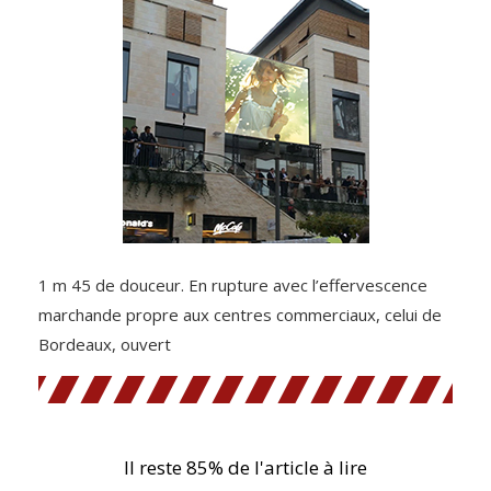
1 m 45 de douceur. En rupture avec l’effervescence
marchande propre aux centres commerciaux, celui de
Bordeaux, ouvert
Il reste 85% de l'article à lire