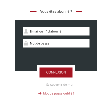
Vous êtes abonné ?
CONNEXION
Se souvenir de moi
Mot de passe oublié ?