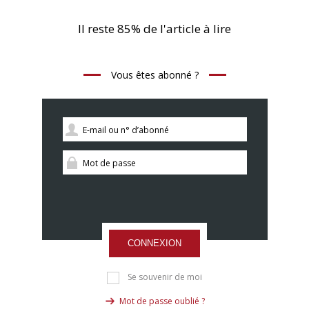
Il reste 85% de l'article à lire
Vous êtes abonné ?
CONNEXION
Se souvenir de moi
Mot de passe oublié ?