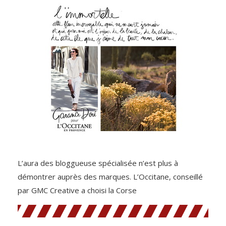
L’aura des bloggueuse spécialisée n’est plus à
démontrer auprès des marques. L’Occitane, conseillé
par GMC Creative a choisi la Corse