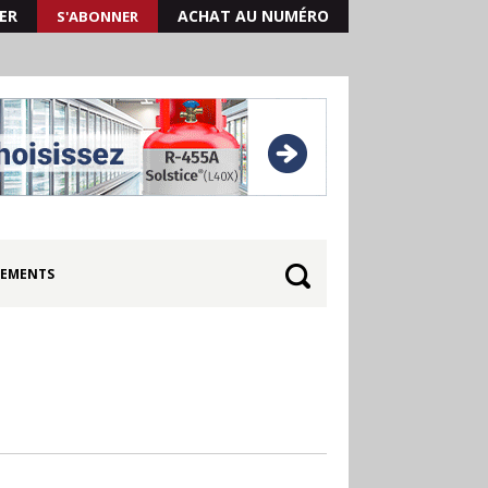
ER
ACHAT AU NUMÉRO
S'ABONNER
EMENTS