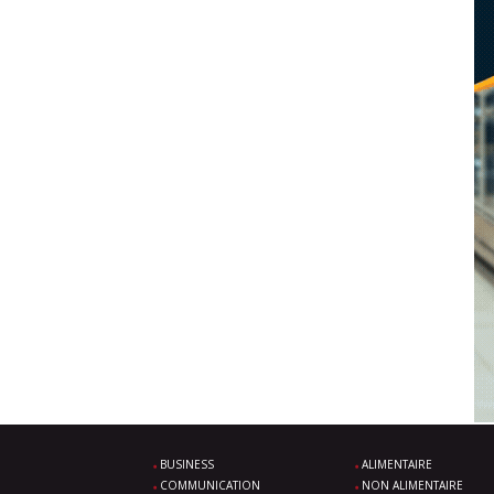
BUSINESS
ALIMENTAIRE
COMMUNICATION
NON ALIMENTAIRE