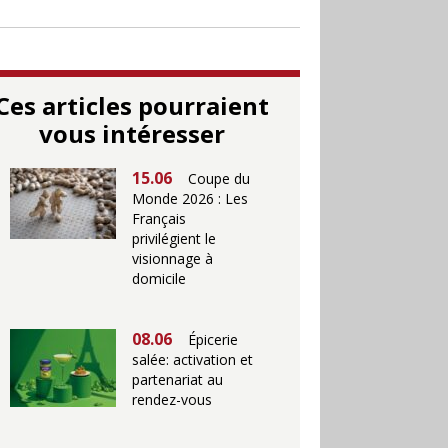
Ces articles pourraient
vous intéresser
15.06
Coupe du
Monde 2026 : Les
Français
privilégient le
visionnage à
domicile
08.06
Épicerie
salée: activation et
partenariat au
rendez-vous