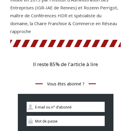
Entreprises (IGR-IAE de Rennes) et Rozenn Perrigot,
maître de Conférences HDR et spécialiste du
domaine, la Chaire Franchise & Commerce en Réseau
rapproche
Il reste 85% de l'article à lire
Vous êtes abonné ?