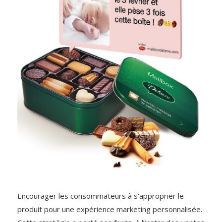
Encourager les consommateurs à s’approprier le
produit pour une expérience marketing personnalisée.