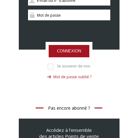
CONNEXION
Se souvenir de moi
Mot de passe oublié ?
Pas encore abonné ?
Accédez à l’ensemble
des articles Points de vente