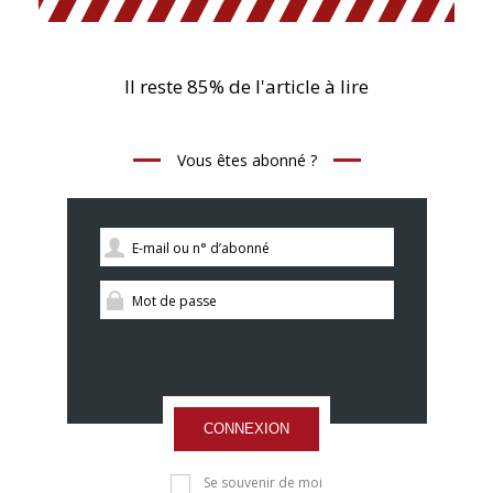
Il reste 85% de l'article à lire
Vous êtes abonné ?
CONNEXION
Se souvenir de moi