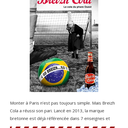
Monter à Paris n’est pas toujours simple. Mais Breizh
Cola a réussi son pari. Lancé en 2013, la marque
bretonne est déjà référencée dans 7 enseignes et