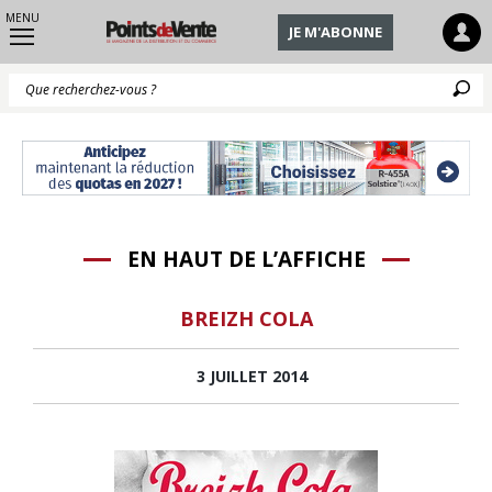
MENU
JE M'ABONNE
Q
EN HAUT DE L’AFFICHE
BREIZH COLA
3 JUILLET 2014