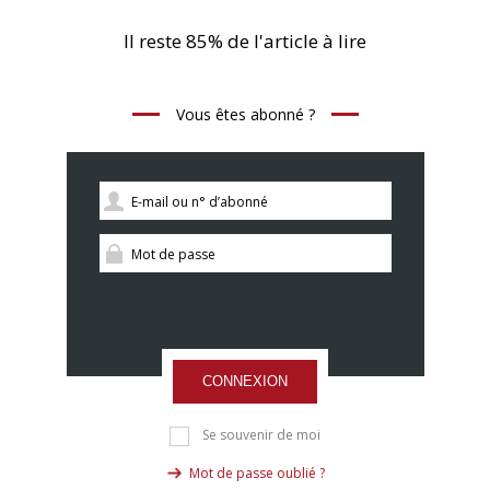
Il reste 85% de l'article à lire
Vous êtes abonné ?
CONNEXION
Se souvenir de moi
Mot de passe oublié ?