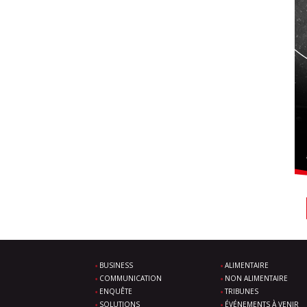
BUSINESS
ALIMENTAIRE
COMMUNICATION
NON ALIMENTAIRE
ENQUÊTE
TRIBUNES
SOLUTIONS
ÉVÉNEMENTS À VENIR