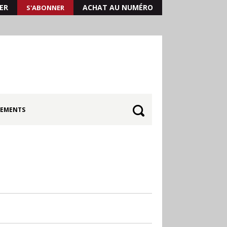
ER
ACHAT AU NUMÉRO
S'ABONNER
EMENTS