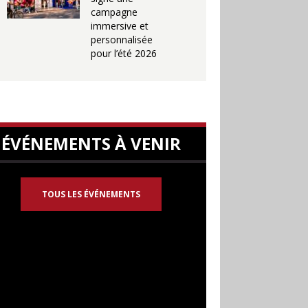
campagne
immersive et
personnalisée
pour l’été 2026
ÉVÉNEMENTS À VENIR
TOUS LES ÉVÉNEMENTS