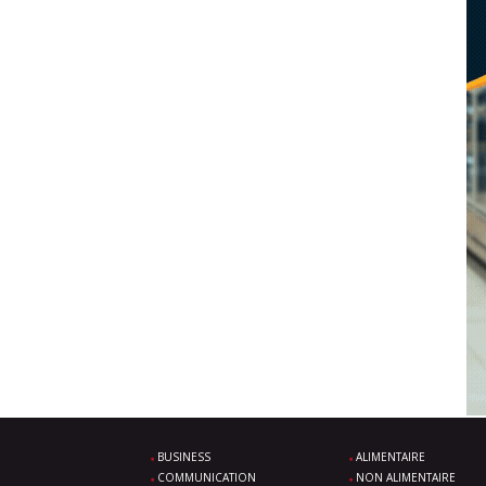
BUSINESS
ALIMENTAIRE
COMMUNICATION
NON ALIMENTAIRE