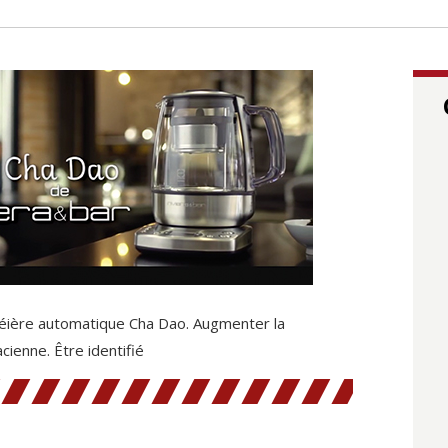
héière automatique Cha Dao. Augmenter la
cienne. Être identifié