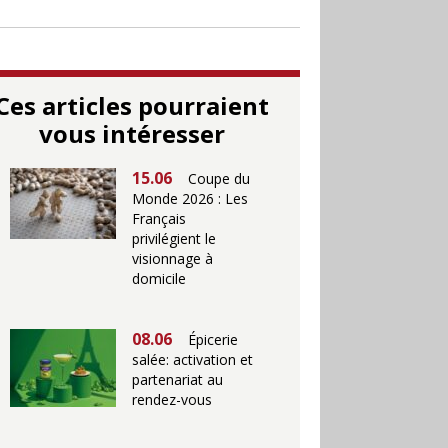
Ces articles pourraient
vous intéresser
15.06
Coupe du
Monde 2026 : Les
Français
privilégient le
visionnage à
domicile
08.06
Épicerie
salée: activation et
partenariat au
rendez-vous