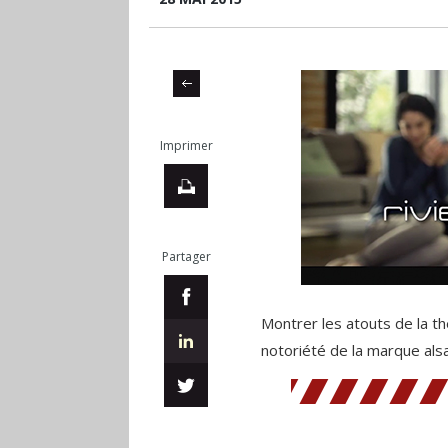
Imprimer
Partager
Montrer les atouts de la t
notoriété de la marque alsa