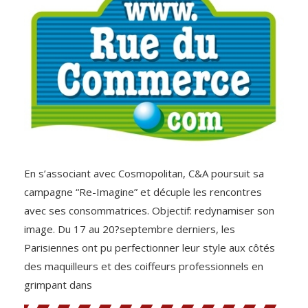
En s’associant avec Cosmopolitan, C&A poursuit sa
campagne “Re-Imagine” et décuple les rencontres
avec ses consommatrices. Objectif: redynamiser son
image. Du 17 au 20?septembre derniers, les
Parisiennes ont pu perfectionner leur style aux côtés
des maquilleurs et des coiffeurs professionnels en
grimpant dans