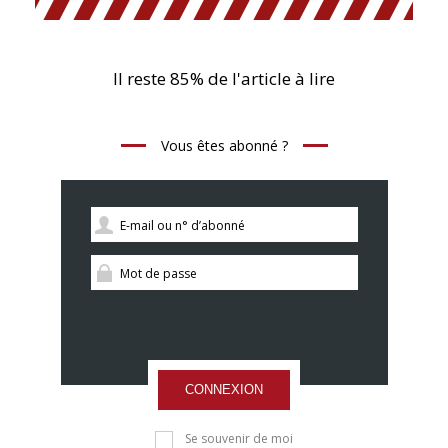
Il reste 85% de l'article à lire
Vous êtes abonné ?
CONNEXION
Se souvenir de moi